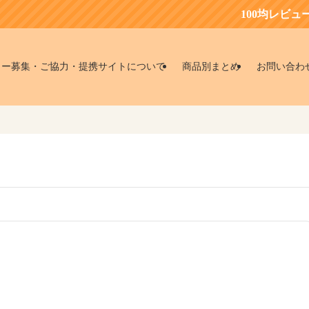
100均レビュー会員募集中
ター募集・ご協力・提携サイトについて
商品別まとめ
お問い合わ