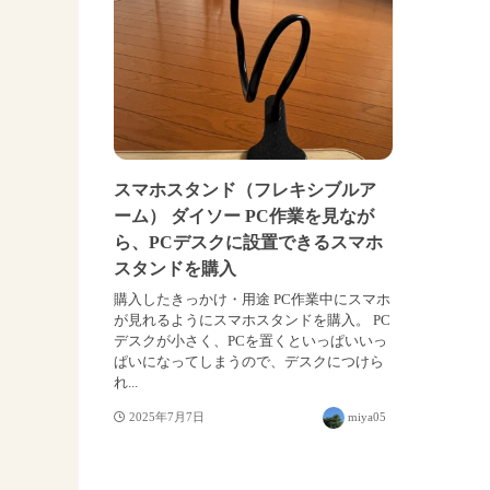
スマホスタンド（フレキシブルア
ーム） ダイソー PC作業を見なが
ら、PCデスクに設置できるスマホ
スタンドを購入
購入したきっかけ・用途 PC作業中にスマホ
が見れるようにスマホスタンドを購入。 PC
デスクが小さく、PCを置くといっぱいいっ
ぱいになってしまうので、デスクにつけら
れ...
2025年7月7日
miya05