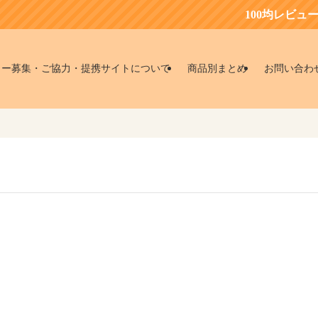
100均レビュー
ター募集・ご協力・提携サイトについて
商品別まとめ
お問い合わ