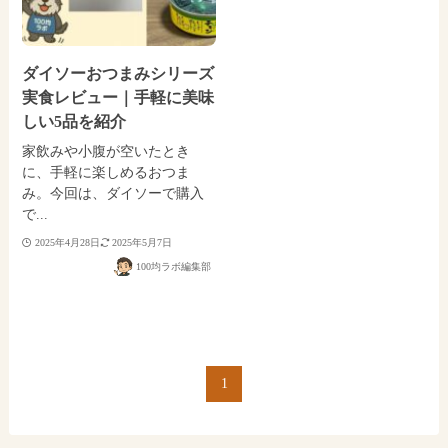
ダイソーおつまみシリーズ
実食レビュー｜手軽に美味
しい5品を紹介
家飲みや小腹が空いたとき
に、手軽に楽しめるおつま
み。今回は、ダイソーで購入
で...
2025年4月28日
2025年5月7日
100均ラボ編集部
1