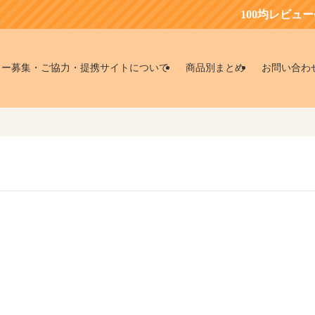
100均レビュー会
ター募集・ご協力・提携サイトについて
商品別まとめ
お問い合わ