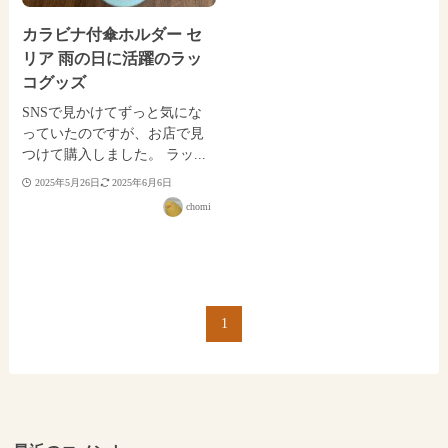
カラビナ付傘ホルダー セ
リア 雨の日に活躍のラッ
コグッズ
SNSで見かけてずっと気にな
っていたのですが、お店で見
つけて購入しました。 ラッ...
2025年5月26日
2025年6月6日
chomi
1