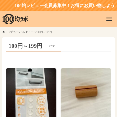
100均レビュー会員募集中！お得にお買い物しよう！
トップページ
レビュー
100円～199円
100円～199円
– tax –