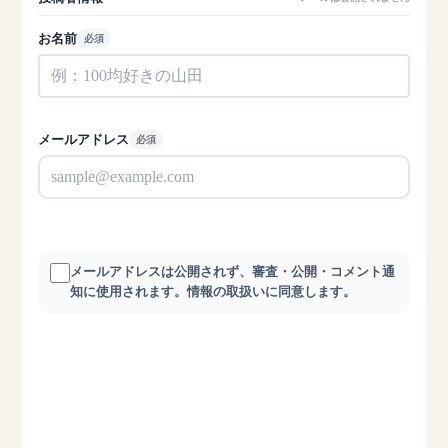
お名前
必須
メールアドレス
必須
メールアドレスは公開されず、審査・公開・コメント通
知に使用されます。情報の取扱いに同意します。