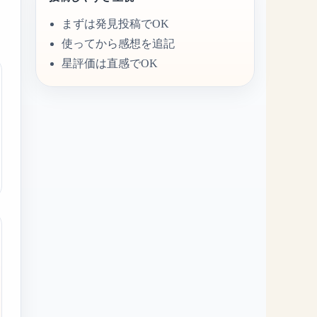
まずは発見投稿でOK
使ってから感想を追記
星評価は直感でOK