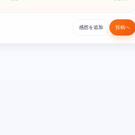
感想を追加
投稿へ