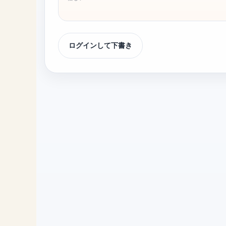
ログインして下書き