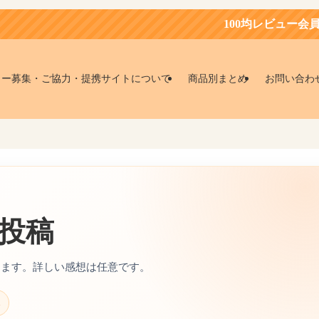
100均レビュー会員募集中！
ター募集・ご協力・提携サイトについて
商品別まとめ
お問い合わ
投稿
きます。詳しい感想は任意です。