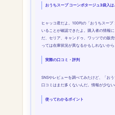
おうちスープ コーンポタージュ3袋入
ヒャッコ君だよ。100均の「おうちスープ
いることが確認できたよ。購入者の情報に
だ、セリア、キャンドゥ、ワッツでの販売
っては在庫状況が異なるかもしれないから
実際の口コミ・評判
SNSやレビューを調べてみたけど、「おう
口コミはまだ多くないんだ。情報が少ない
使ってわかるポイント