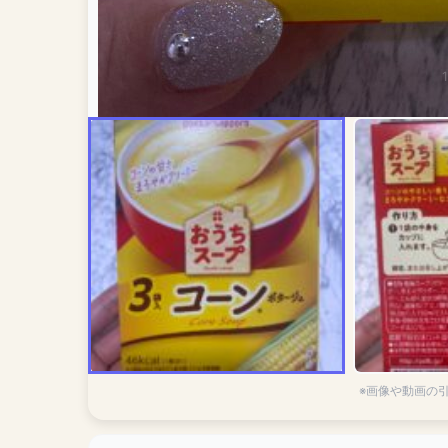
※画像や動画の