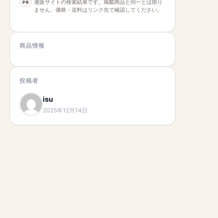
通販サイトの検索結果です。掲載商品と同一とは限り
PR
ません。価格・送料はリンク先で確認してください。
商品情報
投稿者
isu
2025年12月14日