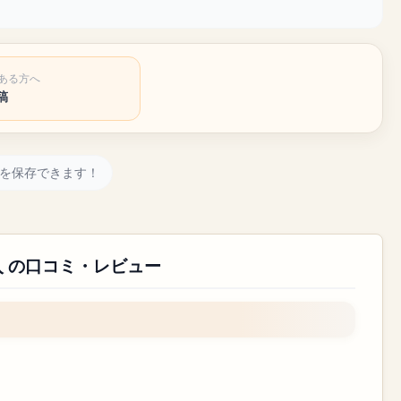
ある方へ
稿
を保存できます！
 の口コミ・レビュー