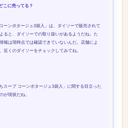
はどこに売ってる？
 コーンポタージュ3袋入」は、ダイソーで販売されて
よると、ダイソーでの取り扱いがあるようだね。た
情報は現時点では確認できていないんだ。店舗によ
、近くのダイソーをチェックしてみてね。
ちスープ コーンポタージュ3袋入」に関する目立った
のが現状だね。