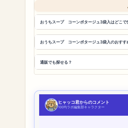
おうちスープ コーンポタージュ3袋入はどこで
おうちスープ コーンポタージュ3袋入のおすす
通販でも探せる？
ヒャッコ君からのコメント
100均ラボ編集部キャラクター