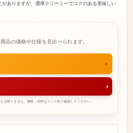
とがありますが、濃厚クリーミーでコクのある美味しい
た商品の価格や仕様を見比べられます。
›
一とは限りません。価格・送料はリンク先で確認してください。