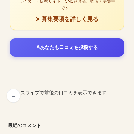
ライター・提携サイト・SNS紹介者、幅広く募集中
です！
➤ 募集要項を詳しく見る
あなたも口コミを投稿する
スワイプで前後の口コミを表示できます
最近のコメント