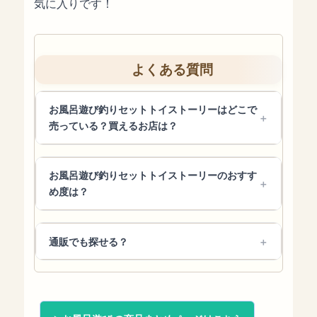
気に入りです！
よくある質問
お風呂遊び釣りセットトイストーリーはどこで
売っている？買えるお店は？
お風呂遊び釣りセットトイストーリーのおすす
め度は？
通販でも探せる？