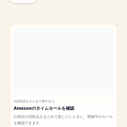
日用品をまとめて探すなら
Amazonのタイムセールを確認
日用品や消耗品をまとめて探したいときに、開催中のセール
を確認できます。