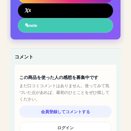
X
note
コメント
この商品を使った人の感想を募集中です
まだ口コミコメントはありません。使ってみて気
づいた点があれば、最初のひとことをぜひ残して
ください。
会員登録してコメントする
ログイン