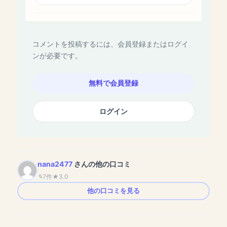
コメントを投稿するには、会員登録またはログイ
ンが必要です。
無料で会員登録
ログイン
nana2477
さんの他の口コミ
7件
3.0
他の口コミを見る