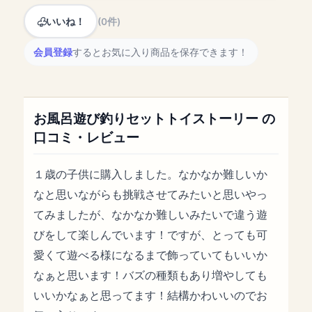
いいね！
(0件)
会員登録
するとお気に入り商品を保存できます！
お風呂遊び釣りセットトイストーリー の
口コミ・レビュー
１歳の子供に購入しました。なかなか難しいか
なと思いながらも挑戦させてみたいと思いやっ
てみましたが、なかなか難しいみたいで違う遊
びをして楽しんでいます！ですが、とっても可
愛くて遊べる様になるまで飾っていてもいいか
なぁと思います！バズの種類もあり増やしても
いいかなぁと思ってます！結構かわいいのでお