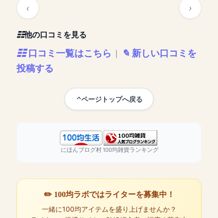
他の口コミを見る
口コミ一覧はこちら
新しい口コミを
|
投稿する
ページトップへ戻る
にほんブログ村
100均雑貨ランキング
✏️ 100均ラボではライターを募集中！
一緒に100均アイテムを盛り上げませんか？