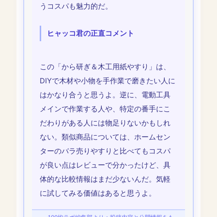
うコスパも魅力的だ。
ヒャッコ君の正直コメント
この「から研ぎ＆木工用紙やすり」は、
DIYで木材や小物を手作業で磨きたい人に
はかなり合うと思うよ。逆に、電動工具
メインで作業する人や、特定の番手にこ
だわりがある人には物足りないかもしれ
ない。類似商品については、ホームセン
ターのバラ売りやすりと比べてもコスパ
が良い点はレビューで分かったけど、具
体的な比較情報はまだ少ないんだ。気軽
に試してみる価値はあると思うよ。