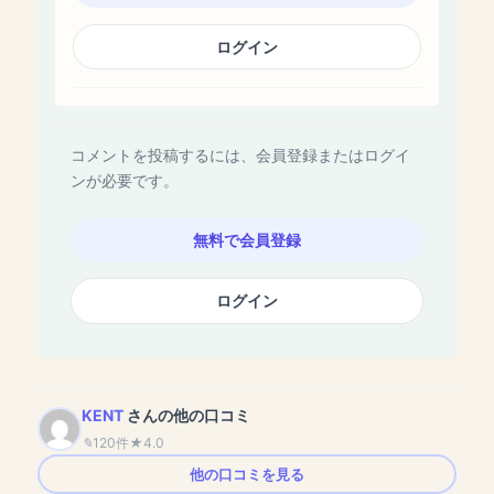
ログイン
コメントを投稿するには、会員登録またはログイ
ンが必要です。
無料で会員登録
ログイン
KENT
さんの他の口コミ
120件
4.0
他の口コミを見る