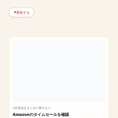
通報する
日用品をまとめて探すなら
Amazonのタイムセールを確認