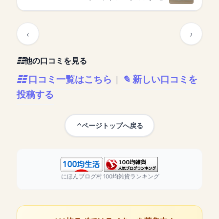
他の口コミを見る
口コミ一覧はこちら
新しい口コミを
|
投稿する
ページトップへ戻る
にほんブログ村
100均雑貨ランキング