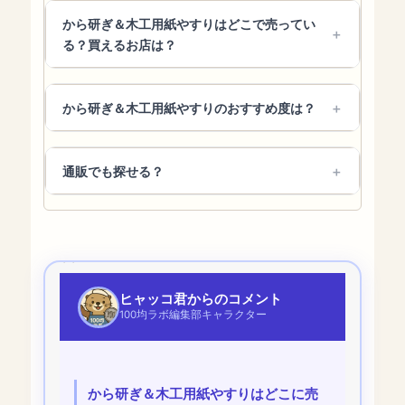
から研ぎ＆木工用紙やすりはどこで売ってい
る？買えるお店は？
から研ぎ＆木工用紙やすりのおすすめ度は？
通販でも探せる？
ヒャッコ君からのコメント
100均ラボ編集部キャラクター
から研ぎ＆木工用紙やすりはどこに売