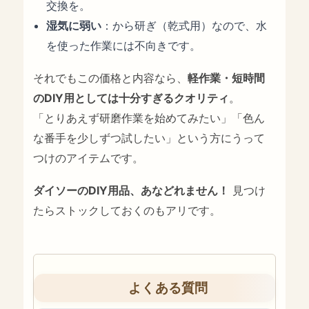
交換を。
湿気に弱い
：から研ぎ（乾式用）なので、水
を使った作業には不向きです。
それでもこの価格と内容なら、
軽作業・短時間
のDIY用としては十分すぎるクオリティ
。
「とりあえず研磨作業を始めてみたい」「色ん
な番手を少しずつ試したい」という方にうって
つけのアイテムです。
ダイソーのDIY用品、あなどれません！
見つけ
たらストックしておくのもアリです。
よくある質問