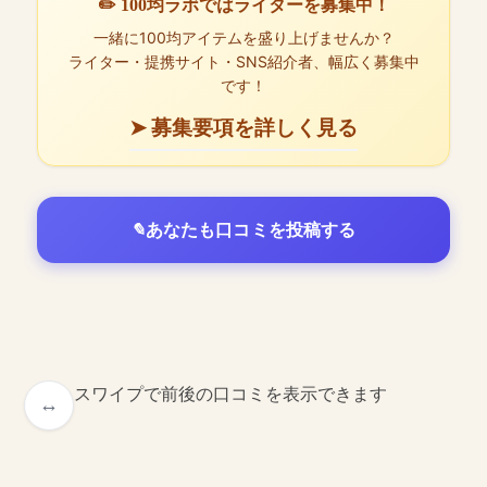
✏️ 100均ラボではライターを募集中！
一緒に100均アイテムを盛り上げませんか？
ライター・提携サイト・SNS紹介者、幅広く募集中
です！
➤ 募集要項を詳しく見る
あなたも口コミを投稿する
スワイプで前後の口コミを表示できます