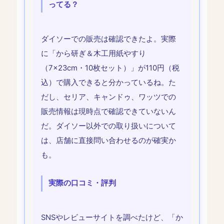
ってる？
ダイソーでの販売は確認できたよ。実際
に「から研ぎ＆木工用紙やすり
（7×23cm・10枚セット）」が110円（税
込）で購入できると分かっているね。た
だし、セリア、キャンドゥ、ワッツでの
販売情報は現時点で確認できていないん
だ。ダイソー以外での取り扱いについて
は、店舗に直接問い合わせるのが確実か
も。
実際の口コミ・評判
SNSやレビューサイトを調べたけど、「か