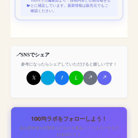
100均ラボ編集部より：投稿内容と公開情報をも
とに補足しています。最新情報は販売元でもご
確認ください。
SNSでシェア
参考になったらシェアしていただけると嬉しいです！
100均ラボをフォローしよう！
超お得情報や懸賞等も行われる事あり？フォローするだ
けお得かも！