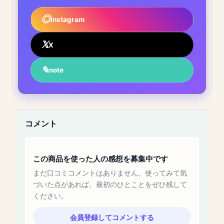
Instagram
X
note
コメント
この商品を使った人の感想を募集中です
まだ口コミコメントはありません。使ってみて気
づいた点があれば、最初のひとことをぜひ残して
ください。
会員登録してコメントする