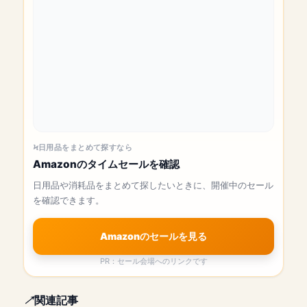
日用品をまとめて探すなら
Amazonのタイムセールを確認
日用品や消耗品をまとめて探したいときに、開催中のセール
を確認できます。
Amazonのセールを見る
PR：セール会場へのリンクです
関連記事