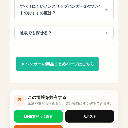
すべりにくいノンスリップハンガー3Pホワイ
トのおすすめ度は？
通販でも探せる？
ハンガー の商品まとめページはこちら
この情報を共有する
↗
家族や友だちへ送ると、買い物前にすぐ確認できます。
LINE
𝕏
友だちに送る
ポスト