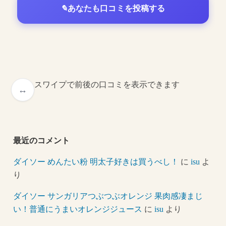
あなたも口コミを投稿する
スワイプで前後の口コミを表示できます
最近のコメント
ダイソー めんたい粉 明太子好きは買うべし！
に
isu
よ
り
ダイソー サンガリアつぶつぶオレンジ 果肉感凄まじ
い！普通にうまいオレンジジュース
に
isu
より