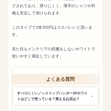
グされており、滑りにくく、薄手のシャツや羽
織も安定して掛けられます。
このタイプで3本100円はコスパいいと思いま
す。
見た目もインテリアの邪魔をしないホワイトで
使いやすく満足しています。
よくある質問
すべりにくいノンスリップハンガー3Pホワイ
トはどこで売っている？買えるお店は？