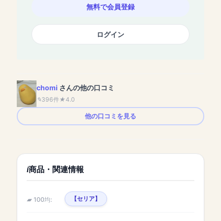
無料で会員登録
ログイン
chomi
さんの他の口コミ
396件
4.0
他の口コミを見る
商品・関連情報
【セリア】
100均: