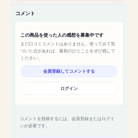
コメント
この商品を使った人の感想を募集中です
まだ口コミコメントはありません。使ってみて気
づいた点があれば、最初のひとことをぜひ残して
ください。
会員登録してコメントする
ログイン
コメントを投稿するには、会員登録またはログイ
ンが必要です。