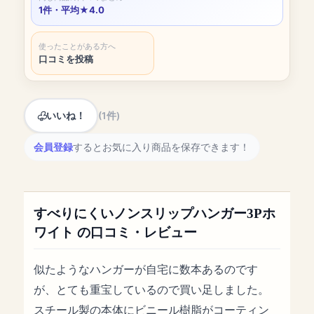
1件・平均★4.0
使ったことがある方へ
口コミを投稿
いいね！
(1件)
会員登録
するとお気に入り商品を保存できます！
すべりにくいノンスリップハンガー3Pホ
ワイト の口コミ・レビュー
似たようなハンガーが自宅に数本あるのです
が、とても重宝しているので買い足しました。
スチール製の本体にビニール樹脂がコーティン