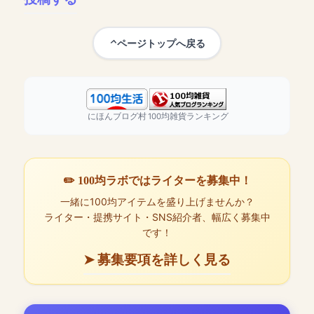
ページトップへ戻る
にほんブログ村
100均雑貨ランキング
✏️ 100均ラボではライターを募集中！
一緒に100均アイテムを盛り上げませんか？
ライター・提携サイト・SNS紹介者、幅広く募集中
です！
➤ 募集要項を詳しく見る