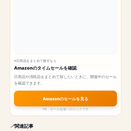
日用品をまとめて探すなら
Amazonのタイムセールを確認
日用品や消耗品をまとめて探したいときに、開催中のセール
を確認できます。
Amazonのセールを見る
PR：セール会場へのリンクです
関連記事