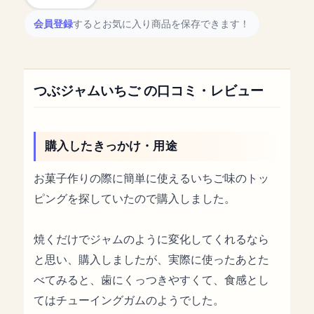
会員登録
するとお気に入り商品を保存できます！
つぶジャムいちご の口コミ・レビュー
購入したきっかけ・用途
お菓子作りの際に簡単に使えるいちご味のトッ
ピングを探していたので購入しました。
焼くだけでジャムのように変化してくれるなら
と思い、購入しましたが、実際に使ったあとた
べてみると、歯にくっつきやすくて、食感とし
てはチューイングガムのようでした。