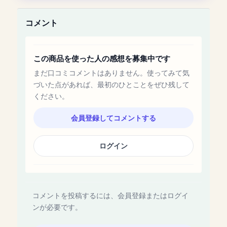
コメント
この商品を使った人の感想を募集中です
まだ口コミコメントはありません。使ってみて気
づいた点があれば、最初のひとことをぜひ残して
ください。
会員登録してコメントする
ログイン
コメントを投稿するには、会員登録またはログイ
ンが必要です。