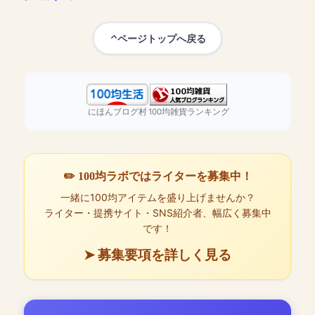
ページトップへ戻る
にほんブログ村
100均雑貨ランキング
✏️ 100均ラボではライターを募集中！
一緒に100均アイテムを盛り上げませんか？
ライター・提携サイト・SNS紹介者、幅広く募集中
です！
➤ 募集要項を詳しく見る