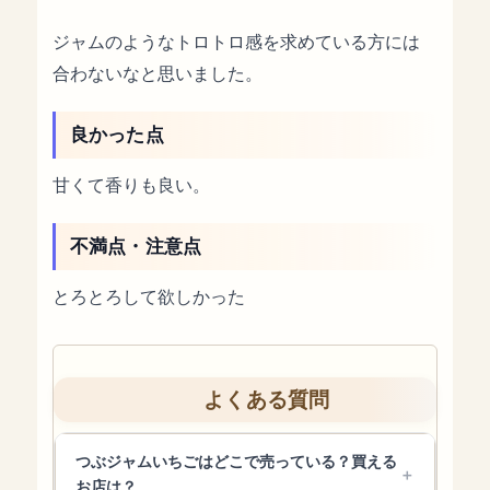
ジャムのようなトロトロ感を求めている方には
合わないなと思いました。
良かった点
甘くて香りも良い。
不満点・注意点
とろとろして欲しかった
よくある質問
つぶジャムいちごはどこで売っている？買える
お店は？