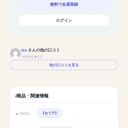
無料で会員登録
ログイン
isu
さんの他の口コミ
579件
2.5
他の口コミを見る
商品・関連情報
【セリア】
100均: