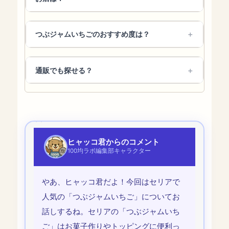
つぶジャムいちごのおすすめ度は？
通販でも探せる？
ヒャッコ君からのコメント
100均ラボ編集部キャラクター
やあ、ヒャッコ君だよ！今回はセリアで
人気の「つぶジャムいちご」についてお
話しするね。セリアの「つぶジャムいち
ご」はお菓子作りやトッピングに便利っ