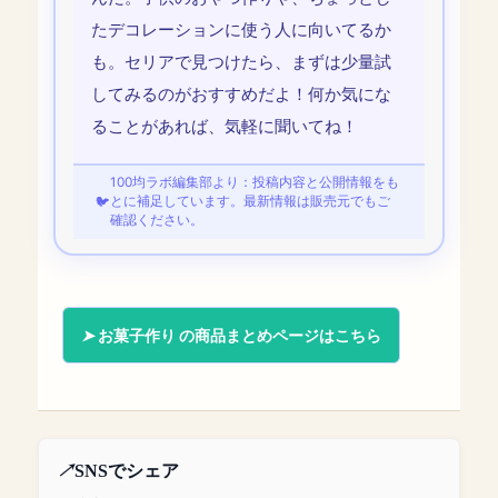
たデコレーションに使う人に向いてるか
も。セリアで見つけたら、まずは少量試
してみるのがおすすめだよ！何か気にな
ることがあれば、気軽に聞いてね！
100均ラボ編集部より：投稿内容と公開情報をも
とに補足しています。最新情報は販売元でもご
確認ください。
お菓子作り の商品まとめページはこちら
SNSでシェア