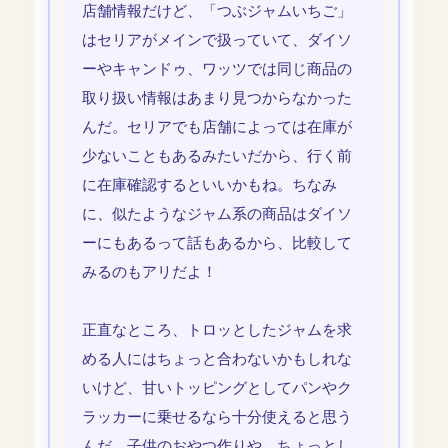
店舗情報だけど、「つぶジャムいちご」
はセリアがメインで扱っていて、ダイソ
ーやキャンドゥ、ワッツでは同じ商品の
取り扱い情報はあまり見つからなかった
んだ。セリアでも店舗によっては在庫が
少ないこともあるみたいだから、行く前
に在庫確認するといいかもね。ちなみ
に、似たようなジャム系の商品はダイソ
ーにもあるって話もあるから、比較して
みるのもアリだよ！
正直なところ、トロッとしたジャムを求
める人にはちょっと合わないかもしれな
いけど、甘いトッピングとしてパンやク
ラッカーに乗せるなら十分使えると思う
んだ。子供のおやつ作りや、ちょっとし