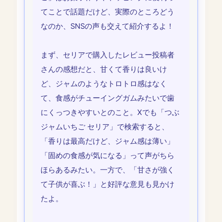
てことで話題だけど、実際のところどう
なのか、SNSの声も交えて紹介するよ！
まず、セリアで購入したレビュー投稿者
さんの感想だと、甘くて香りは良いけ
ど、ジャムのようなトロトロ感はなく
て、食感がチューイングガムみたいで歯
にくっつきやすいとのこと。Xでも「つぶ
ジャムいちご セリア」で検索すると、
「香りは最高だけど、ジャム感は薄い」
「固めの食感が気になる」って声がちら
ほらあるみたい。一方で、「甘さが強く
て子供が喜ぶ！」と好評な意見も見かけ
たよ。