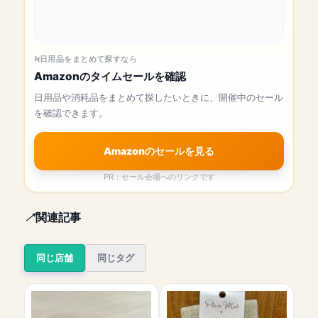
日用品をまとめて探すなら
Amazonのタイムセールを確認
日用品や消耗品をまとめて探したいときに、開催中のセール
を確認できます。
Amazonのセールを見る
PR：セール会場へのリンクです
関連記事
同じ店舗
同じタグ