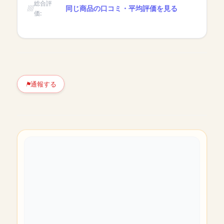
総合評
同じ商品の口コミ・平均評価を見る
価:
通報する