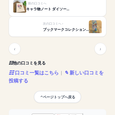
前の口コミへ
キャラ物ノート ダイソー…
次の口コミへ
ブックマークコレクション…
他の口コミを見る
口コミ一覧はこちら
新しい口コミを
|
投稿する
ページトップへ戻る