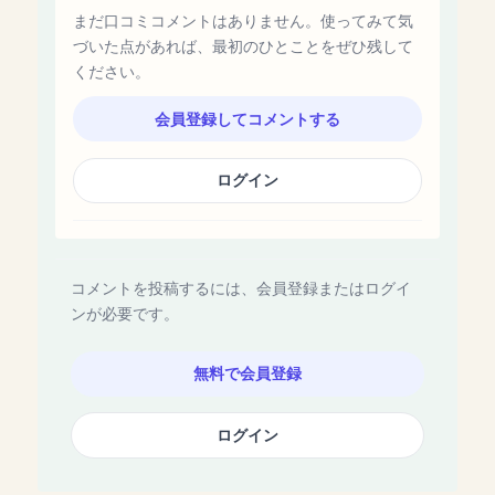
まだ口コミコメントはありません。使ってみて気
づいた点があれば、最初のひとことをぜひ残して
ください。
会員登録してコメントする
ログイン
コメントを投稿するには、会員登録またはログイ
ンが必要です。
無料で会員登録
ログイン