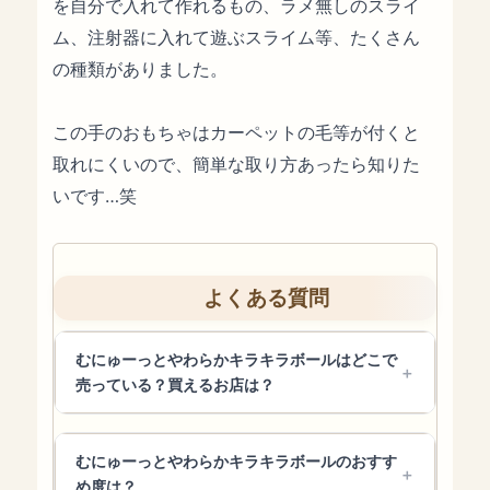
を自分で入れて作れるもの、ラメ無しのスライ
ム、注射器に入れて遊ぶスライム等、たくさん
の種類がありました。
この手のおもちゃはカーペットの毛等が付くと
取れにくいので、簡単な取り方あったら知りた
いです…笑
よくある質問
むにゅーっとやわらかキラキラボールはどこで
売っている？買えるお店は？
むにゅーっとやわらかキラキラボールのおすす
め度は？