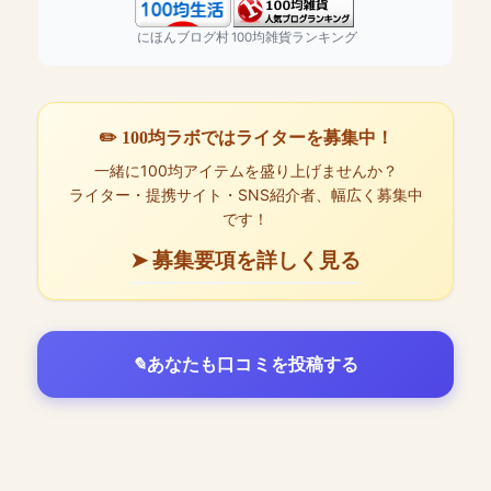
にほんブログ村
100均雑貨ランキング
✏️ 100均ラボではライターを募集中！
一緒に100均アイテムを盛り上げませんか？
ライター・提携サイト・SNS紹介者、幅広く募集中
です！
➤ 募集要項を詳しく見る
あなたも口コミを投稿する