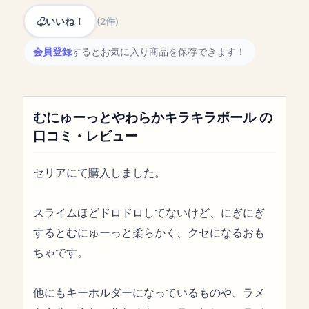
いいね！
(2件)
会員登録
するとお気に入り商品を保存できます！
むにゅーっとやわらかキラキラボール の
口コミ・レビュー
セリアにて購入しました。
スライムほどドロドロしてないけど、にぎにぎ
するとむにゅーっと柔らかく、クセになるおも
ちゃです。
他にもキーホルダーになっているものや、ラメ