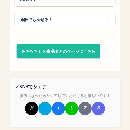
通販でも探せる？
おもちゃ の商品まとめページはこちら
SNSでシェア
参考になったらシェアしていただけると嬉しいです！