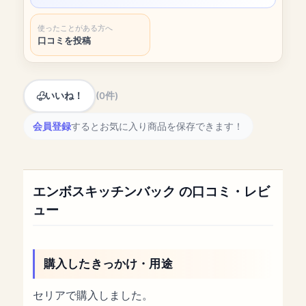
使ったことがある方へ
口コミを投稿
いいね！
(0件)
会員登録
するとお気に入り商品を保存できます！
エンボスキッチンバック の口コミ・レビ
ュー
購入したきっかけ・用途
セリアで購入しました。