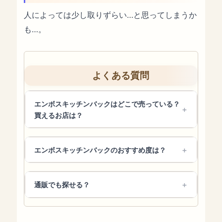
人によっては少し取りずらい…と思ってしまうか
も…。
よくある質問
エンボスキッチンバックはどこで売っている？
買えるお店は？
エンボスキッチンバックのおすすめ度は？
通販でも探せる？