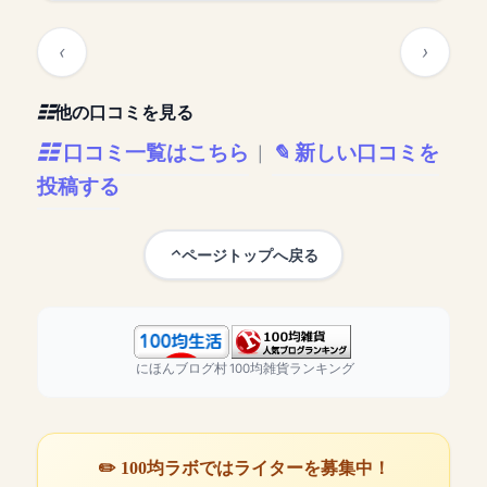
他の口コミを見る
口コミ一覧はこちら
新しい口コミを
|
投稿する
ページトップへ戻る
にほんブログ村
100均雑貨ランキング
✏️ 100均ラボではライターを募集中！