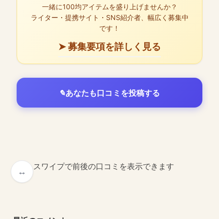
一緒に100均アイテムを盛り上げませんか？
ライター・提携サイト・SNS紹介者、幅広く募集中
です！
➤ 募集要項を詳しく見る
あなたも口コミを投稿する
スワイプで前後の口コミを表示できます