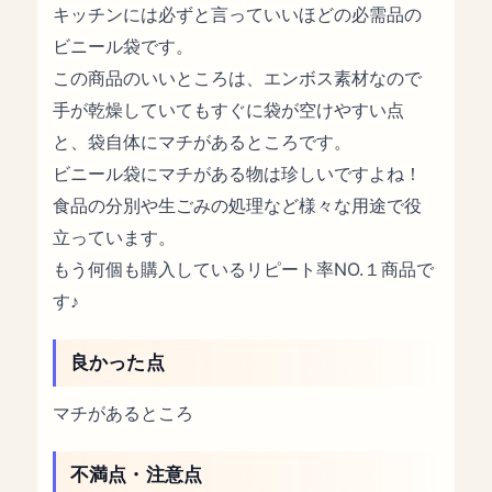
キッチンには必ずと言っていいほどの必需品の
ビニール袋です。
この商品のいいところは、エンボス素材なので
手が乾燥していてもすぐに袋が空けやすい点
と、袋自体にマチがあるところです。
ビニール袋にマチがある物は珍しいですよね！
食品の分別や生ごみの処理など様々な用途で役
立っています。
もう何個も購入しているリピート率NO.１商品で
す♪
良かった点
マチがあるところ
不満点・注意点