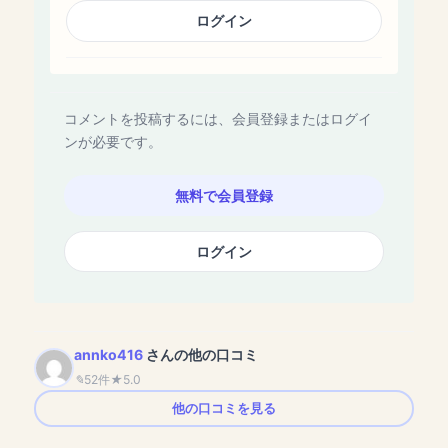
ログイン
コメントを投稿するには、会員登録またはログイ
ンが必要です。
無料で会員登録
ログイン
annko416
さんの他の口コミ
52件
5.0
他の口コミを見る