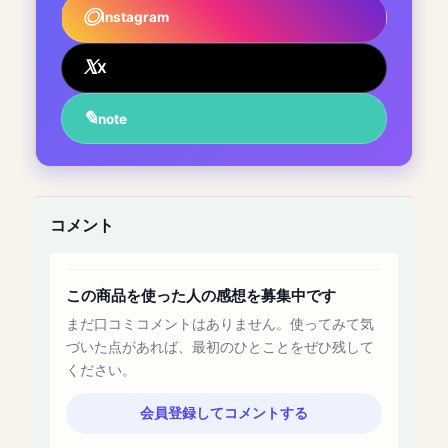
Instagram
X
note
コメント
この商品を使った人の感想を募集中です
まだ口コミコメントはありません。使ってみて気
づいた点があれば、最初のひとことをぜひ残して
ください。
会員登録してコメントする