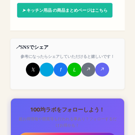
キッチン用品 の商品まとめページはこちら
SNSでシェア
参考になったらシェアしていただけると嬉しいです！
100均ラボをフォローしよう！
超お得情報や懸賞等も行われる事あり？フォローするだ
けお得かも！