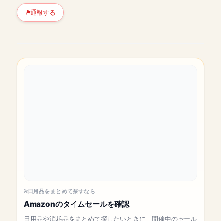
通報する
日用品をまとめて探すなら
Amazonのタイムセールを確認
日用品や消耗品をまとめて探したいときに、開催中のセール