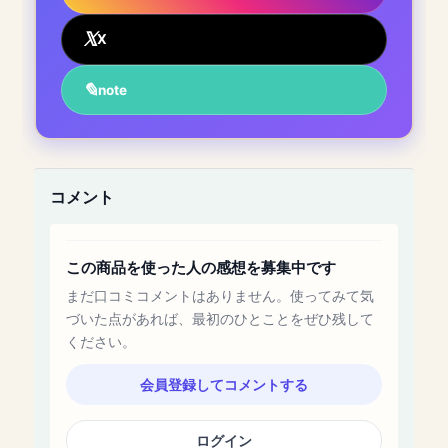
X
note
コメント
この商品を使った人の感想を募集中です
まだ口コミコメントはありません。使ってみて気
づいた点があれば、最初のひとことをぜひ残して
ください。
会員登録してコメントする
ログイン