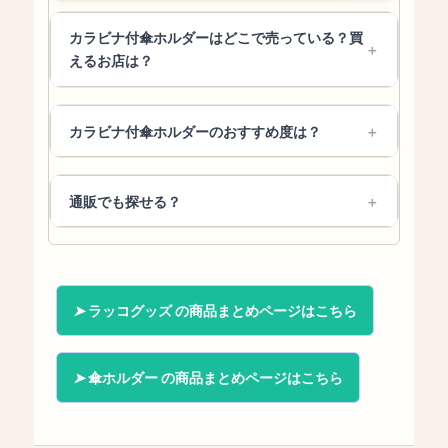
カラビナ付傘ホルダーはどこで売っている？買
えるお店は？
カラビナ付傘ホルダーのおすすめ度は？
通販でも探せる？
ラッコグッズ の商品まとめページはこちら
傘ホルダー の商品まとめページはこちら