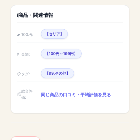
商品・関連情報
【セリア】
100均:
【100円～199円】
金額:
【99.その他】
タグ:
総合評
同じ商品の口コミ・平均評価を見る
価: