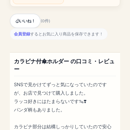
いいね！
(0件)
会員登録
するとお気に入り商品を保存できます！
カラビナ付傘ホルダー の口コミ・レビュ
ー
SNSで見かけてずっと気になっていたのです
が、お店で見つけて購入しました。
ラッコ好きにはたまらないです🦦❣️
パンダ柄もありました。
カラビナ部分は結構しっかりしていたので安心