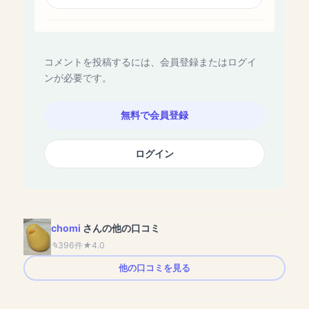
コメントを投稿するには、会員登録またはログイ
ンが必要です。
無料で会員登録
ログイン
chomi
さんの他の口コミ
396件
4.0
他の口コミを見る