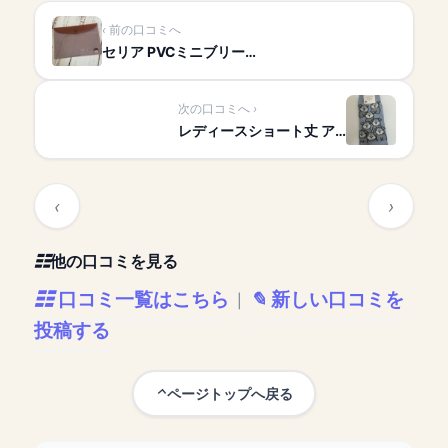
前の口コミへ
セリア PVCミニブリー…
次の口コミへ
レディースショート丈 ア…
他の口コミを見る
口コミ一覧はこちら
新しい口コミを
|
投稿する
ページトップへ戻る