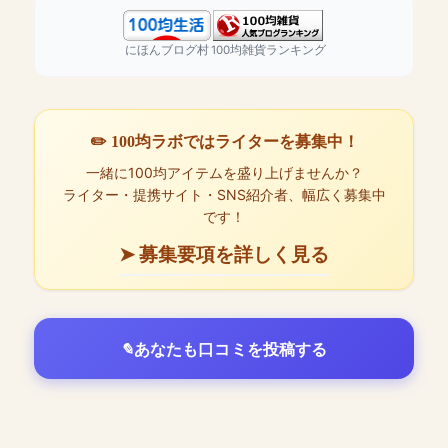
にほんブログ村
100均雑貨ランキング
✏️ 100均ラボではライターを募集中！
一緒に100均アイテムを盛り上げませんか？
ライター・提携サイト・SNS紹介者、幅広く募集中
です！
➤ 募集要項を詳しく見る
あなたも口コミを投稿する