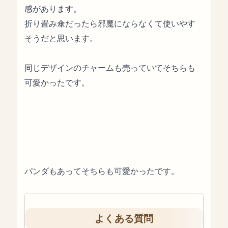
感があります。
折り畳み傘だったら邪魔にならなくて使いやす
そうだと思います。
同じデザインのチャームも売っていてそちらも
可愛かったです。
パンダもあってそちらも可愛かったです。
よくある質問