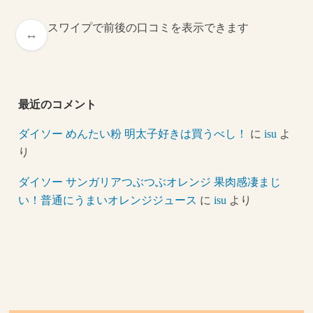
スワイプで前後の口コミを表示できます
最近のコメント
ダイソー めんたい粉 明太子好きは買うべし！
に
isu
よ
り
ダイソー サンガリアつぶつぶオレンジ 果肉感凄まじ
い！普通にうまいオレンジジュース
に
isu
より