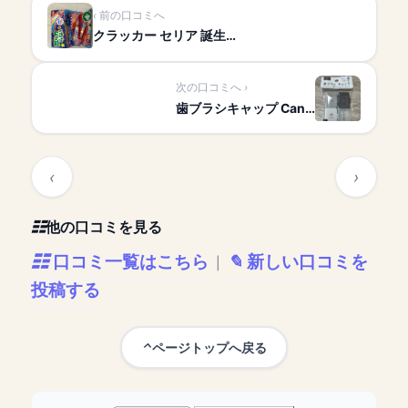
前の口コミへ
クラッカー セリア 誕生…
次の口コミへ
歯ブラシキャップ Can…
他の口コミを見る
口コミ一覧はこちら
新しい口コミを
|
投稿する
ページトップへ戻る