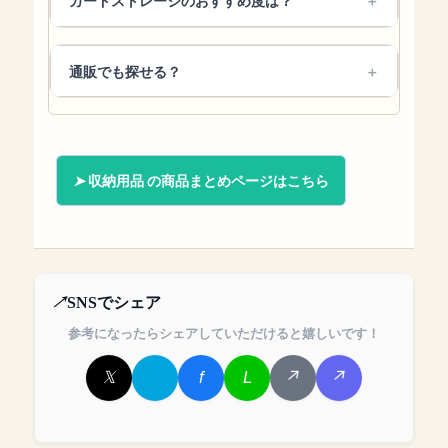
カードストレージのおすすめ度は？
通販でも探せる？
収納用品 の商品まとめページはこちら
SNSでシェア
参考になったらシェアしていただけると嬉しいです！