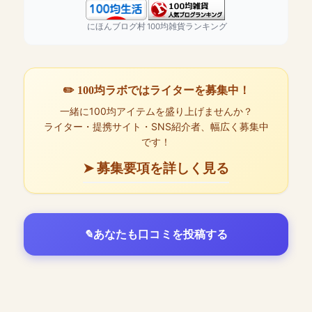
にほんブログ村
100均雑貨ランキング
✏️ 100均ラボではライターを募集中！
一緒に100均アイテムを盛り上げませんか？
ライター・提携サイト・SNS紹介者、幅広く募集中
です！
➤ 募集要項を詳しく見る
あなたも口コミを投稿する