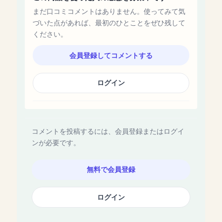
まだ口コミコメントはありません。使ってみて気
づいた点があれば、最初のひとことをぜひ残して
ください。
会員登録してコメントする
ログイン
コメントを投稿するには、会員登録またはログイ
ンが必要です。
無料で会員登録
ログイン