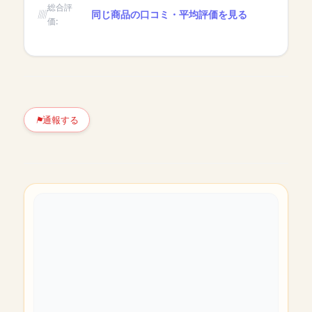
総合評
同じ商品の口コミ・平均評価を見る
価:
通報する