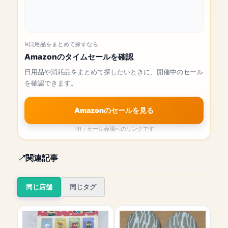
日用品をまとめて探すなら
Amazonのタイムセールを確認
日用品や消耗品をまとめて探したいときに、開催中のセール
を確認できます。
Amazonのセールを見る
PR：セール会場へのリンクです
関連記事
同じ店舗
同じタグ