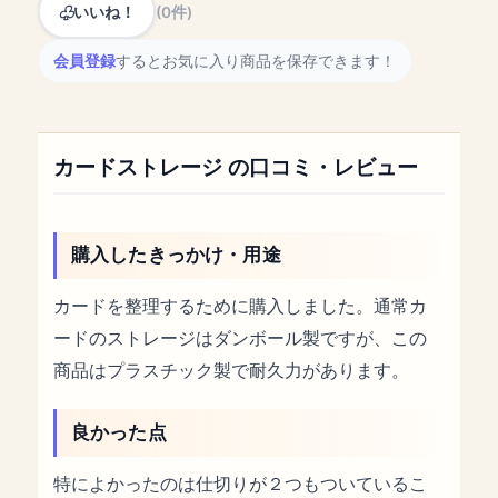
いいね！
(0件)
会員登録
するとお気に入り商品を保存できます！
カードストレージ の口コミ・レビュー
購入したきっかけ・用途
カードを整理するために購入しました。通常カ
ードのストレージはダンボール製ですが、この
商品はプラスチック製で耐久力があります。
良かった点
特によかったのは仕切りが２つもついているこ