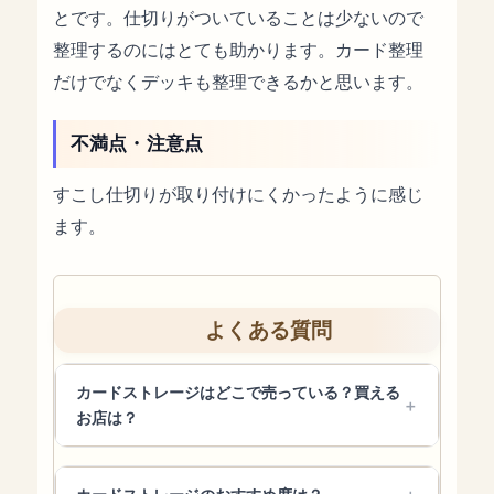
とです。仕切りがついていることは少ないので
整理するのにはとても助かります。カード整理
だけでなくデッキも整理できるかと思います。
不満点・注意点
すこし仕切りが取り付けにくかったように感じ
ます。
よくある質問
カードストレージはどこで売っている？買える
お店は？