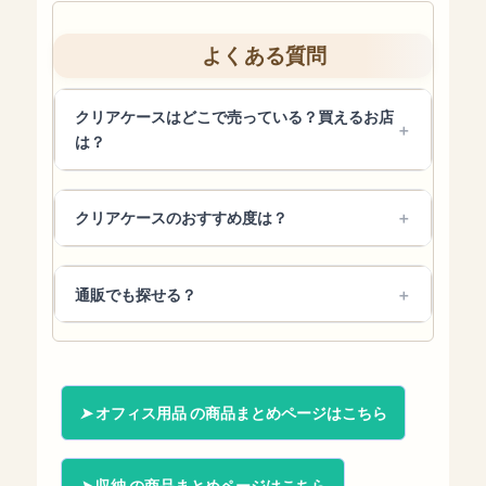
よくある質問
クリアケースはどこで売っている？買えるお店
は？
クリアケースのおすすめ度は？
通販でも探せる？
オフィス用品 の商品まとめページはこちら
収納 の商品まとめページはこちら