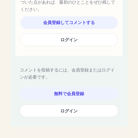
づいた点があれば、最初のひとことをぜひ残して
ください。
会員登録してコメントする
ログイン
コメントを投稿するには、会員登録またはログイ
ンが必要です。
無料で会員登録
ログイン