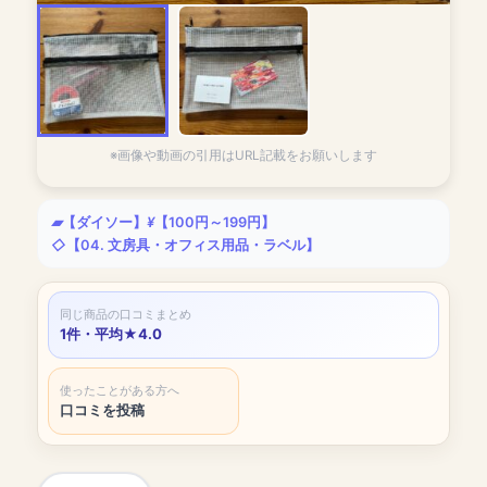
※画像や動画の引用はURL記載をお願いします
【ダイソー】
【100円～199円】
【04. 文房具・オフィス用品・ラベル】
同じ商品の口コミまとめ
1件・平均★4.0
使ったことがある方へ
口コミを投稿