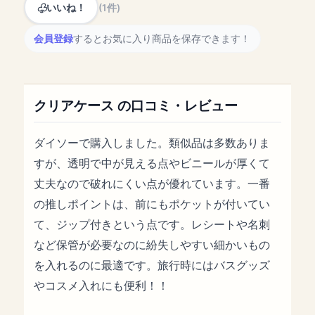
いいね！
(1件)
会員登録
するとお気に入り商品を保存できます！
クリアケース の口コミ・レビュー
ダイソーで購入しました。類似品は多数ありま
すが、透明で中が見える点やビニールが厚くて
丈夫なので破れにくい点が優れています。一番
の推しポイントは、前にもポケットが付いてい
て、ジップ付きという点です。レシートや名刺
など保管が必要なのに紛失しやすい細かいもの
を入れるのに最適です。旅行時にはバスグッズ
やコスメ入れにも便利！！