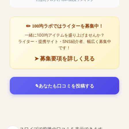
✏️ 100均ラボではライターを募集中！
一緒に100均アイテムを盛り上げませんか？
ライター・提携サイト・SNS紹介者、幅広く募集中
です！
➤ 募集要項を詳しく見る
あなたも口コミを投稿する