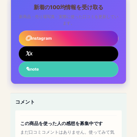
新着の100均情報を受け取る
新商品・売り場写真・実際に使った口コミを更新してい
ます。
Instagram
X
note
コメント
この商品を使った人の感想を募集中です
まだ口コミコメントはありません。使ってみて気