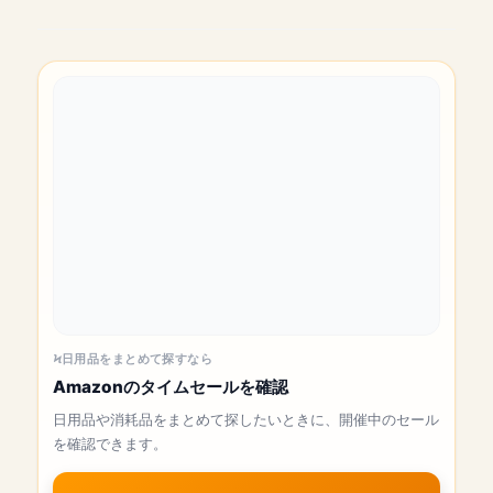
日用品をまとめて探すなら
Amazonのタイムセールを確認
日用品や消耗品をまとめて探したいときに、開催中のセール
を確認できます。