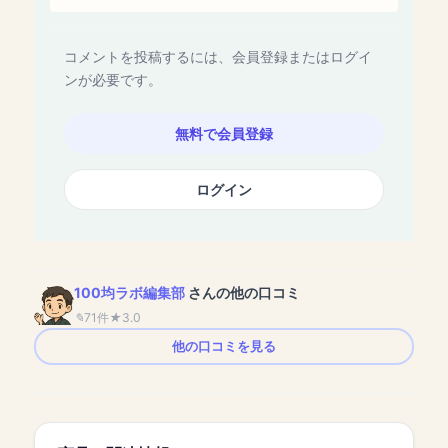
コメントを投稿するには、会員登録またはログイ
ンが必要です。
無料で会員登録
ログイン
100均ラボ編集部
さんの他の口コミ
71件
3.0
他の口コミを見る