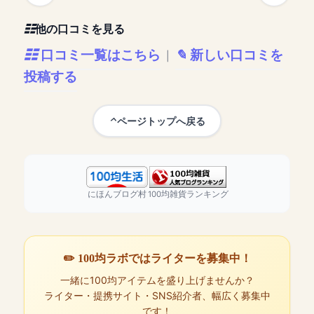
他の口コミを見る
口コミ一覧はこちら
新しい口コミを
|
投稿する
ページトップへ戻る
にほんブログ村
100均雑貨ランキング
✏️ 100均ラボではライターを募集中！
一緒に100均アイテムを盛り上げませんか？
ライター・提携サイト・SNS紹介者、幅広く募集中
です！