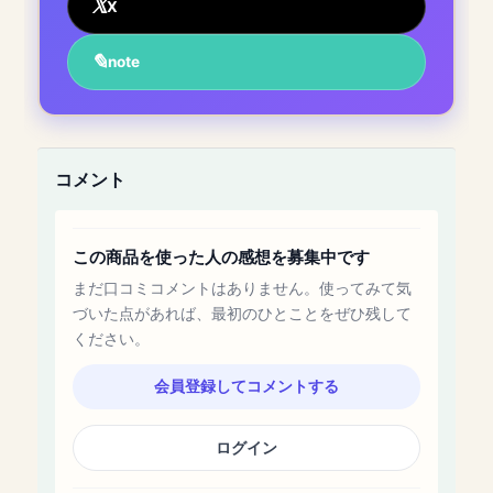
X
note
コメント
この商品を使った人の感想を募集中です
まだ口コミコメントはありません。使ってみて気
づいた点があれば、最初のひとことをぜひ残して
ください。
会員登録してコメントする
ログイン