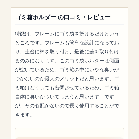
ゴミ箱ホルダー の口コミ・レビュー
特徴は、フレームにゴミ袋を掛けるだけという
ところです。フレームも簡単な設計になってお
り、土台に棒を取り付け、最後に蓋を取り付け
るのみになります。このゴミ袋ホルダーは側面
が空いているため、ゴミ箱の中にいやな臭いが
つかないのが最大のメリットだと思います。ゴ
ミ箱はどうしても密閉させているため、ゴミ箱
自体に臭いがついてしまうと思います。です
が、その心配がないので長く使用することがで
きます。