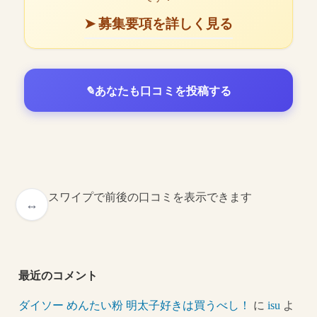
➤ 募集要項を詳しく見る
あなたも口コミを投稿する
スワイプで前後の口コミを表示できます
最近のコメント
ダイソー めんたい粉 明太子好きは買うべし！
に
isu
よ