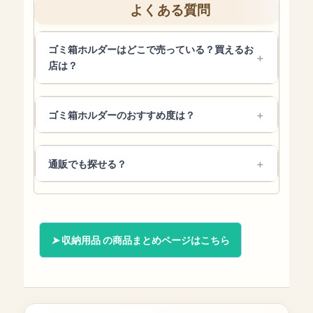
よくある質問
ゴミ箱ホルダーはどこで売っている？買えるお
店は？
ゴミ箱ホルダーのおすすめ度は？
通販でも探せる？
収納用品 の商品まとめページはこちら