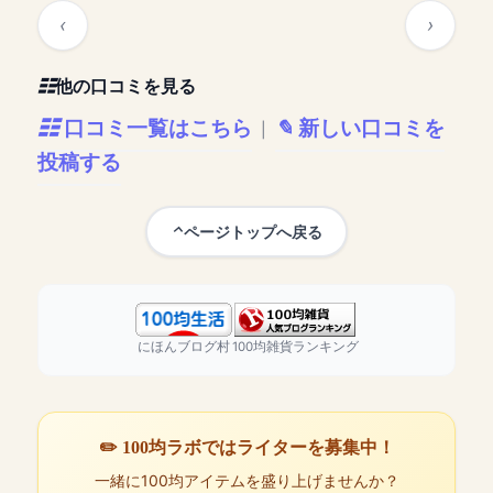
他の口コミを見る
口コミ一覧はこちら
新しい口コミを
|
投稿する
ページトップへ戻る
にほんブログ村
100均雑貨ランキング
✏️ 100均ラボではライターを募集中！
一緒に100均アイテムを盛り上げませんか？