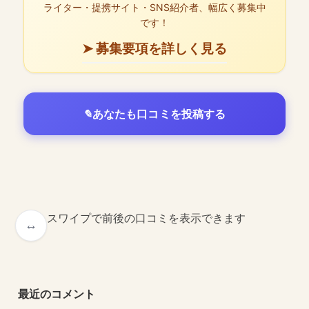
ライター・提携サイト・SNS紹介者、幅広く募集中
です！
➤ 募集要項を詳しく見る
あなたも口コミを投稿する
スワイプで前後の口コミを表示できます
最近のコメント