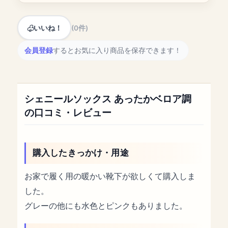
いいね！
(0件)
会員登録
するとお気に入り商品を保存できます！
シェニールソックス あったかベロア調
の口コミ・レビュー
購入したきっかけ・用途
お家で履く用の暖かい靴下が欲しくて購入しま
した。
グレーの他にも水色とピンクもありました。