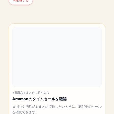
通報する
日用品をまとめて探すなら
Amazonのタイムセールを確認
日用品や消耗品をまとめて探したいときに、開催中のセール
を確認できます。