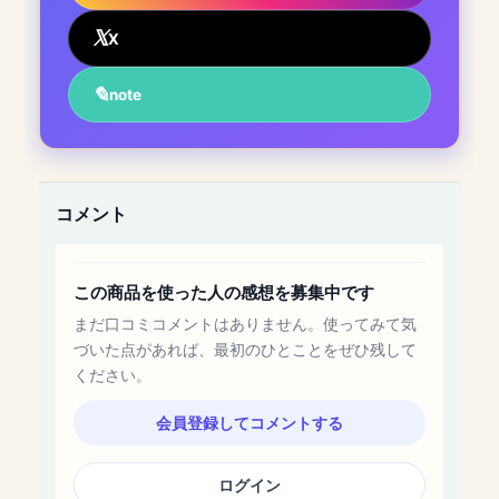
X
note
コメント
この商品を使った人の感想を募集中です
まだ口コミコメントはありません。使ってみて気
づいた点があれば、最初のひとことをぜひ残して
ください。
会員登録してコメントする
ログイン