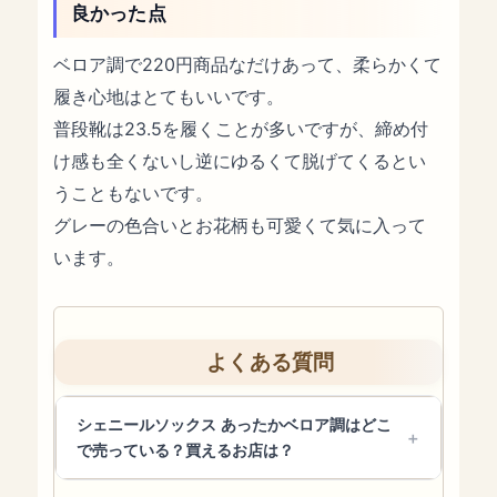
良かった点
ベロア調で220円商品なだけあって、柔らかくて
履き心地はとてもいいです。
普段靴は23.5を履くことが多いですが、締め付
け感も全くないし逆にゆるくて脱げてくるとい
うこともないです。
グレーの色合いとお花柄も可愛くて気に入って
います。
よくある質問
シェニールソックス あったかベロア調はどこ
で売っている？買えるお店は？