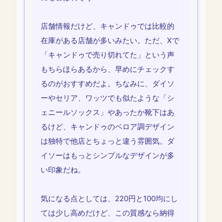
店舗情報だけど、キャンドゥでは比較的
在庫がある店舗が多いみたい。ただ、Xで
「キャンドゥで売り切れてた」という声
もちらほらあるから、早めにチェックす
るのがおすすめだよ。ちなみに、ダイソ
ーやセリア、ワッツでも似たような「シ
ェニールソックス」やあったか靴下はあ
るけど、キャンドゥのベロア調デザイン
は独特で他店とちょっと違う雰囲気。ダ
イソーはもっとシンプルなデザインが多
い印象だね。
気になる点としては、220円と100均にし
ては少し高めだけど、この質感なら納得