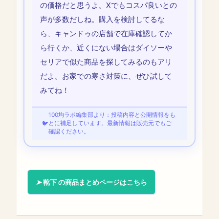
の価格だと思うよ。Xでもコスパ良いとの
声が多数だしね。購入を検討してるな
ら、キャンドゥの店舗で在庫確認してか
ら行くか、近くにない場合はダイソーや
セリアで似た商品を探してみるのもアリ
だよ。お家での寒さ対策に、ぜひ試して
みてね！
100均ラボ編集部より：投稿内容と公開情報をも
とに補足しています。最新情報は販売元でもご
確認ください。
靴下 の商品まとめページはこちら