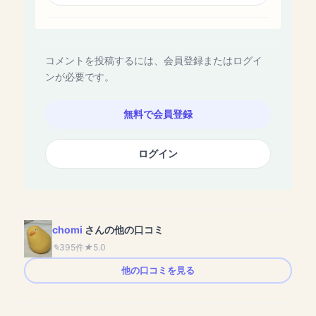
コメントを投稿するには、会員登録またはログイ
ンが必要です。
無料で会員登録
ログイン
chomi
さんの他の口コミ
395件
5.0
他の口コミを見る