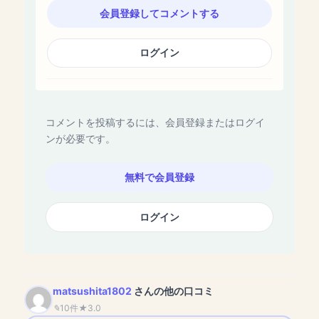
会員登録してコメントする
ログイン
コメントを投稿するには、会員登録またはログイ
ンが必要です。
無料で会員登録
ログイン
matsushita1802
さんの他の口コミ
10件
3.0