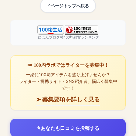
ページトップへ戻る
にほんブログ村
100均雑貨ランキング
✏️ 100均ラボではライターを募集中！
一緒に100均アイテムを盛り上げませんか？
ライター・提携サイト・SNS紹介者、幅広く募集中
です！
➤ 募集要項を詳しく見る
あなたも口コミを投稿する