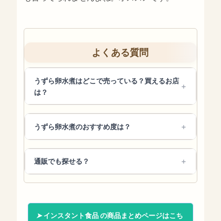
よくある質問
うずら卵水煮はどこで売っている？買えるお店
は？
うずら卵水煮のおすすめ度は？
通販でも探せる？
インスタント食品 の商品まとめページはこち