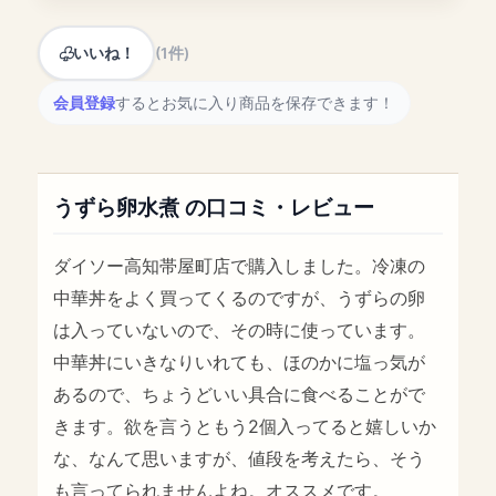
いいね！
(1件)
会員登録
するとお気に入り商品を保存できます！
うずら卵水煮 の口コミ・レビュー
ダイソー高知帯屋町店で購入しました。冷凍の
中華丼をよく買ってくるのですが、うずらの卵
は入っていないので、その時に使っています。
中華丼にいきなりいれても、ほのかに塩っ気が
あるので、ちょうどいい具合に食べることがで
きます。欲を言うともう2個入ってると嬉しいか
な、なんて思いますが、値段を考えたら、そう
も言ってられませんよね。オススメです。