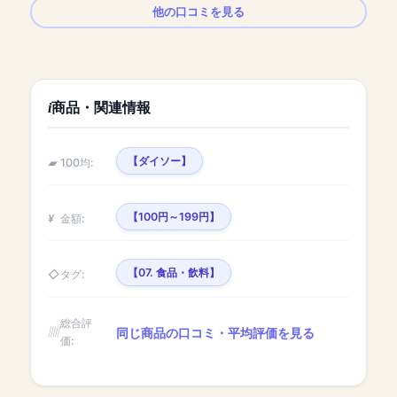
他の口コミを見る
商品・関連情報
【ダイソー】
100均:
【100円～199円】
金額:
【07. 食品・飲料】
タグ:
総合評
同じ商品の口コミ・平均評価を見る
価: