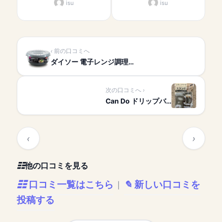
isu
isu
前の口コミへ
ダイソー 電子レンジ調理…
次の口コミへ
Can Do ドリップバ…
他の口コミを見る
口コミ一覧はこちら
新しい口コミを
|
投稿する