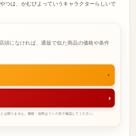
なやつは、かむぴよっていうキャラクターらしいで
店頭になければ、通販で似た商品の価格や条件
›
一とは限りません。価格・送料はリンク先で確認してください。