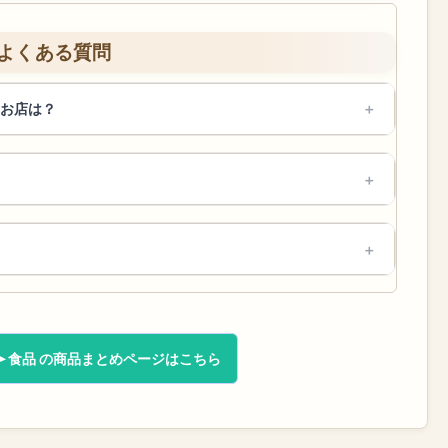
よくある質問
お店は？
食品 の商品まとめページはこちら