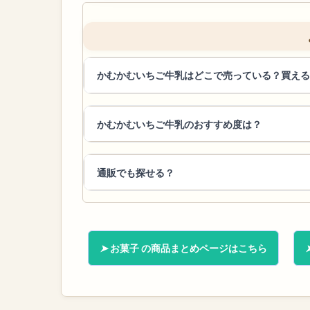
かむかむいちご牛乳はどこで売っている？買える
かむかむいちご牛乳のおすすめ度は？
通販でも探せる？
お菓子 の商品まとめページはこちら