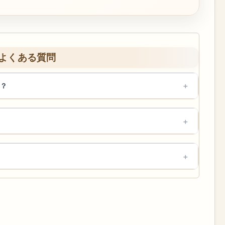
よくある質問
？