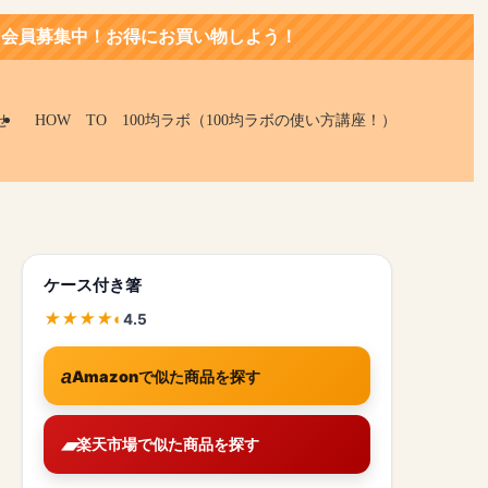
お得にお買い物しよう！
せ
HOW TO 100均ラボ（100均ラボの使い方講座！）
ケース付き箸
4.5
Amazonで似た商品を探す
楽天市場で似た商品を探す