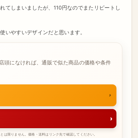
れてしまいましたが、110円なのでまたリピートし
も使いやすいデザインだと思います。
店頭になければ、通販で似た商品の価格や条件
›
一とは限りません。価格・送料はリンク先で確認してください。