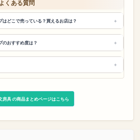
よくある質問
イプはどこで売っている？買えるお店は？
プのおすすめ度は？
文房具 の商品まとめページはこちら