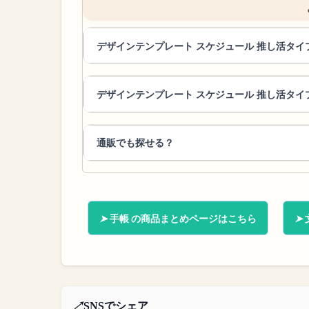
デザインテンプレート スケジュール 推し活タ
デザインテンプレート スケジュール 推し活タイ
通販でも探せる？
手帳 の商品まとめページはこちら
SNSでシェア