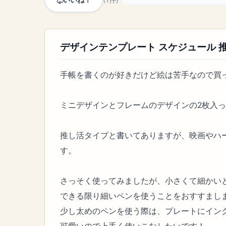
デザインテンプレート スケジュール 
手帳を書くのが好きだけど絵は苦手なので買
ミニデザインとフレームのデザインの2枚入
推し活タイプと書いてありますが、映画やハ
す。
さっそく使ってみましたが、小さくて細かい
できる限り細いペンを使うことをおすすまし
少し太めのペンを使う際は、プレートにイン