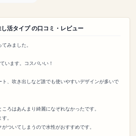
推し活タイプ の口コミ・レビュー
ってみました。
っています。コスパいい！
ート、吹き出しなど誰でも使いやすいデザインが多いで
ところはあんまり綺麗になぞれなかったです。
ます。
クがついてしまうので水性がおすすめです。