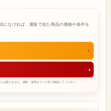
頭になければ、通販で似た商品の価格や条件を
›
一とは限りません。価格・送料はリンク先で確認してください。