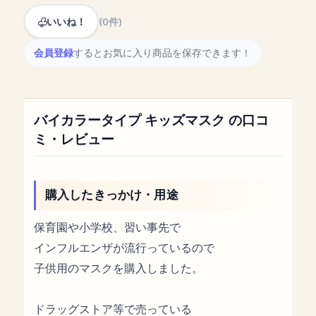
いいね！
(0件)
会員登録
するとお気に入り商品を保存できます！
バイカラータイプ キッズマスク の口コ
ミ・レビュー
購入したきっかけ・用途
保育園や小学校、習い事先で
インフルエンザが流行っているので
子供用のマスクを購入しました。
ドラッグストア等で売っている