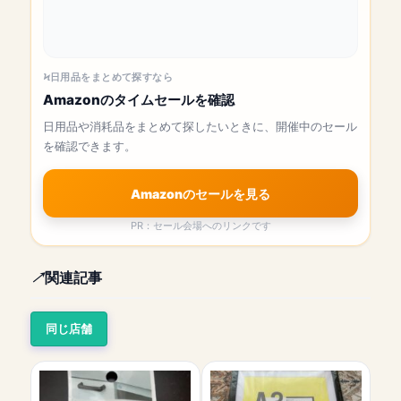
日用品をまとめて探すなら
Amazonのタイムセールを確認
日用品や消耗品をまとめて探したいときに、開催中のセール
を確認できます。
Amazonのセールを見る
PR：セール会場へのリンクです
関連記事
同じ店舗