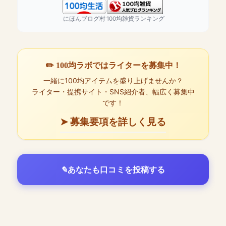
にほんブログ村
100均雑貨ランキング
✏️ 100均ラボではライターを募集中！
一緒に100均アイテムを盛り上げませんか？
ライター・提携サイト・SNS紹介者、幅広く募集中
です！
➤ 募集要項を詳しく見る
あなたも口コミを投稿する