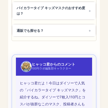
バイカラータイプ キッズマスクのおすすめ度
は？
通販でも探せる？
ヒャッコ君からのコメント
100均ラボ編集部キャラクター
ヒャッコ君だよ！今日はダイソーで人気
の「バイカラータイプ キッズマスク」を
紹介するね。ダイソーで7枚入110円とコ
スパが抜群なこのマスク、投稿者さんも