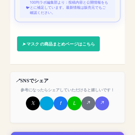
100均ラボ編集部より：投稿内容と公開情報をも
とに補足しています。最新情報は販売元でもご
確認ください。
マスク の商品まとめページはこちら
SNSでシェア
参考になったらシェアしていただけると嬉しいです！