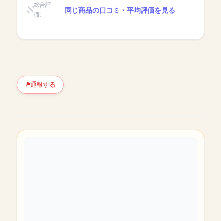
総合評
同じ商品の口コミ・平均評価を見る
価:
通報する