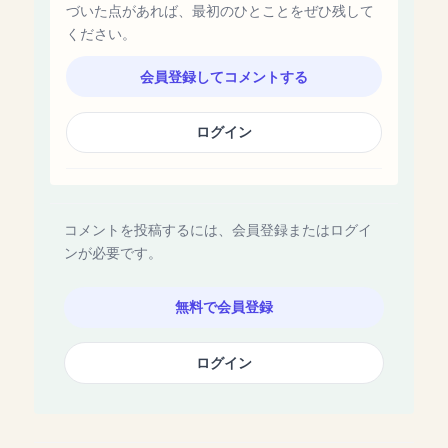
づいた点があれば、最初のひとことをぜひ残して
ください。
会員登録してコメントする
ログイン
コメントを投稿するには、会員登録またはログイ
ンが必要です。
無料で会員登録
ログイン