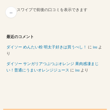
スワイプで前後の口コミを表示できます
最近のコメント
ダイソー めんたい粉 明太子好きは買うべし！
に
isu
よ
り
ダイソー サンガリアつぶつぶオレンジ 果肉感凄まじ
い！普通にうまいオレンジジュース
に
isu
より