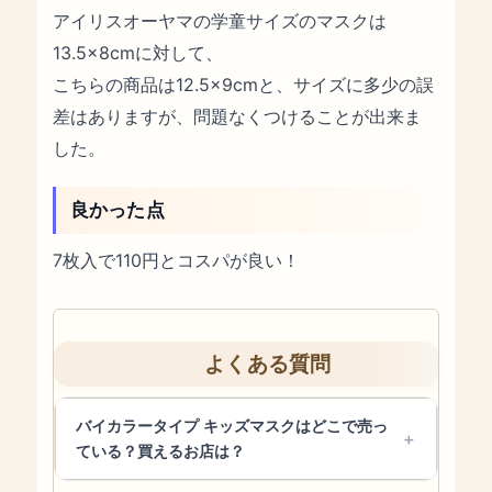
アイリスオーヤマの学童サイズのマスクは
13.5×8cmに対して、
こちらの商品は12.5×9cmと、サイズに多少の誤
差はありますが、問題なくつけることが出来ま
した。
良かった点
7枚入で110円とコスパが良い！
よくある質問
バイカラータイプ キッズマスクはどこで売っ
ている？買えるお店は？