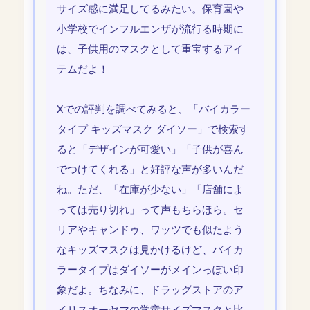
サイズ感に満足してるみたい。保育園や
小学校でインフルエンザが流行る時期に
は、子供用のマスクとして重宝するアイ
テムだよ！
Xでの評判を調べてみると、「バイカラー
タイプ キッズマスク ダイソー」で検索す
ると「デザインが可愛い」「子供が喜ん
でつけてくれる」と好評な声が多いんだ
ね。ただ、「在庫が少ない」「店舗によ
っては売り切れ」って声もちらほら。セ
リアやキャンドゥ、ワッツでも似たよう
なキッズマスクは見かけるけど、バイカ
ラータイプはダイソーがメインっぽい印
象だよ。ちなみに、ドラッグストアのア