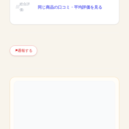
総合評
同じ商品の口コミ・平均評価を見る
価:
通報する