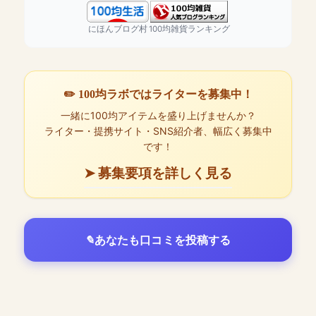
にほんブログ村
100均雑貨ランキング
✏️ 100均ラボではライターを募集中！
一緒に100均アイテムを盛り上げませんか？
ライター・提携サイト・SNS紹介者、幅広く募集中
です！
➤ 募集要項を詳しく見る
あなたも口コミを投稿する