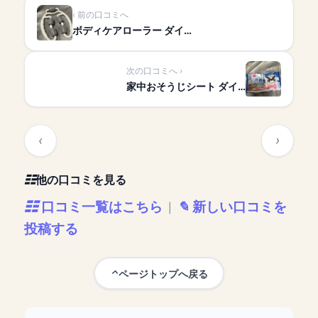
前の口コミへ
ボディケアローラー ダイ…
次の口コミへ
家中おそうじシート ダイ…
他の口コミを見る
口コミ一覧はこちら
新しい口コミを
|
投稿する
ページトップへ戻る