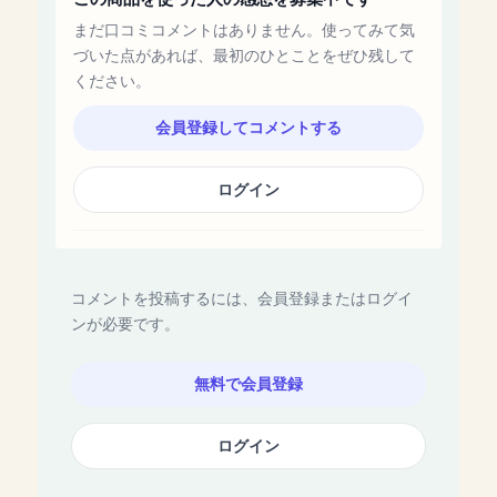
まだ口コミコメントはありません。使ってみて気
づいた点があれば、最初のひとことをぜひ残して
ください。
会員登録してコメントする
ログイン
コメントを投稿するには、会員登録またはログイ
ンが必要です。
無料で会員登録
ログイン