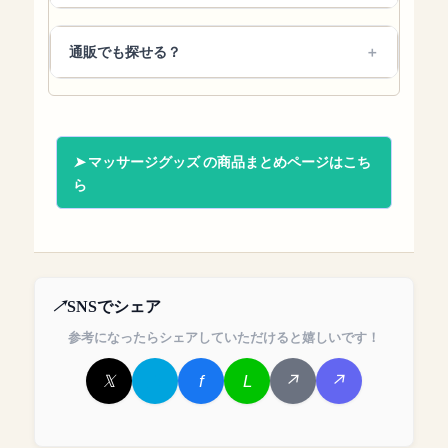
通販でも探せる？
マッサージグッズ の商品まとめページはこち
ら
SNSでシェア
参考になったらシェアしていただけると嬉しいです！