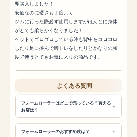
即購入しました！
安価なのに硬さも丁度よく
ジムに行った際必ず使用しますがほんとに身体
がとても柔らかくなりました！
ベットでゴロゴロしている時も背中をコロコロ
したり足に挟んで脚トレをしたりとかなりの頻
度で使うとてもお気に入りの商品です。
よくある質問
フォームローラーはどこで売っている？買える
お店は？
フォームローラーのおすすめ度は？