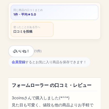
同じ商品の口コミまとめ
1件・平均★5.0
使ったことがある方へ
口コミを投稿
いいね！
(1件)
会員登録
するとお気に入り商品を保存できます！
フォームローラー の口コミ・レビュー
3coinsさんで購入しました(*^^*)
見た目も可愛く、値段も他の商品よりお手軽で