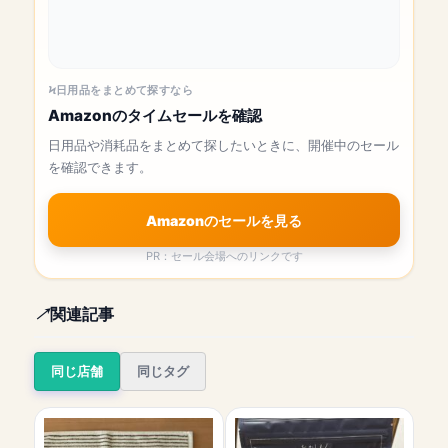
日用品をまとめて探すなら
Amazonのタイムセールを確認
日用品や消耗品をまとめて探したいときに、開催中のセール
を確認できます。
Amazonのセールを見る
PR：セール会場へのリンクです
関連記事
同じ店舗
同じタグ