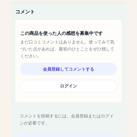
コメント
この商品を使った人の感想を募集中です
まだ口コミコメントはありません。使ってみて気
づいた点があれば、最初のひとことをぜひ残して
ください。
会員登録してコメントする
ログイン
コメントを投稿するには、会員登録またはログイ
ンが必要です。