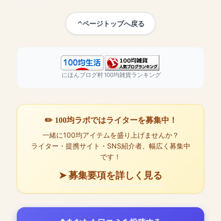
ページトップへ戻る
にほんブログ村
100均雑貨ランキング
✏️ 100均ラボではライターを募集中！
一緒に100均アイテムを盛り上げませんか？
ライター・提携サイト・SNS紹介者、幅広く募集中
です！
➤ 募集要項を詳しく見る