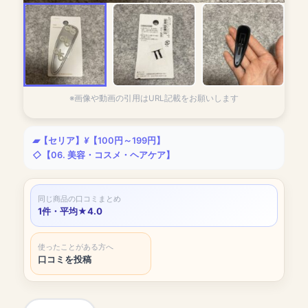
※画像や動画の引用はURL記載をお願いします
【セリア】
【100円～199円】
【06. 美容・コスメ・ヘアケア】
同じ商品の口コミまとめ
1件・平均★4.0
使ったことがある方へ
口コミを投稿