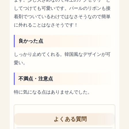
してつけても可愛いです。パールのリボンも接
着剤でついているわけではなさそうなので簡単
に外れることはなさそうです！
良かった点
しっかり止めてくれる。韓国風なデザインが可
愛い。
不満点・注意点
特に気になる点はありませんでした。
よくある質問