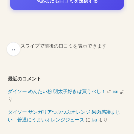
あなたも口コミを投稿する
スワイプで前後の口コミを表示できます
最近のコメント
ダイソー めんたい粉 明太子好きは買うべし！
に
isu
よ
り
ダイソー サンガリアつぶつぶオレンジ 果肉感凄まじ
い！普通にうまいオレンジジュース
に
isu
より