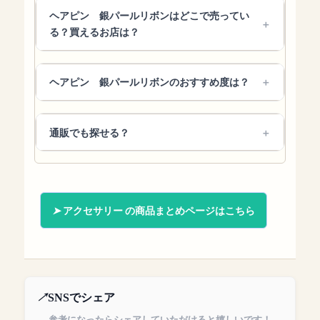
ヘアピン 銀パールリボンはどこで売ってい
る？買えるお店は？
ヘアピン 銀パールリボンのおすすめ度は？
通販でも探せる？
アクセサリー の商品まとめページはこちら
SNSでシェア
参考になったらシェアしていただけると嬉しいです！