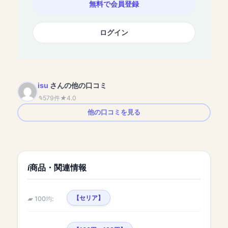
無料で会員登録
ログイン
isu
さんの他の口コミ
579件
4.0
他の口コミを見る
商品・関連情報
【セリア】
100均: