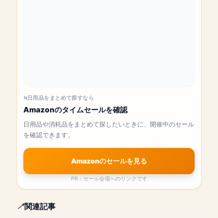
日用品をまとめて探すなら
Amazonのタイムセールを確認
日用品や消耗品をまとめて探したいときに、開催中のセール
を確認できます。
Amazonのセールを見る
PR：セール会場へのリンクです
関連記事