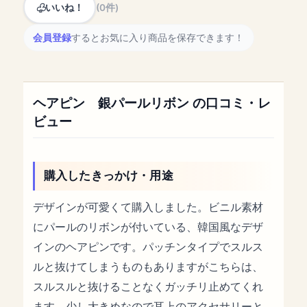
いいね！
(0件)
会員登録
するとお気に入り商品を保存できます！
ヘアピン 銀パールリボン の口コミ・レ
ビュー
購入したきっかけ・用途
デザインが可愛くて購入しました。ビニル素材
にパールのリボンが付いている、韓国風なデザ
インのヘアピンです。パッチンタイプでスルス
ルと抜けてしまうものもありますがこちらは、
スルスルと抜けることなくガッチリ止めてくれ
ます。少し大きめなので耳上のアクセサリーと