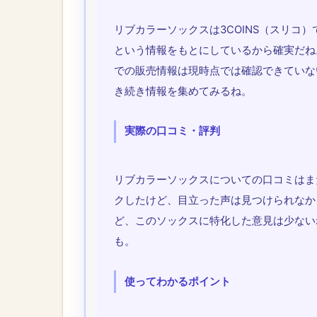
リブカラーソックスは3COINS（スリコ
という情報をもとにしているから確実だね
での販売情報は現時点では確認できていない
き続き情報を集めてみるね。
実際の口コミ・評判
リブカラーソックスについての口コミはま
クしたけど、目立った声は見つけられなかっ
ど、このソックスに特化した意見は少ない
も。
使ってわかるポイント