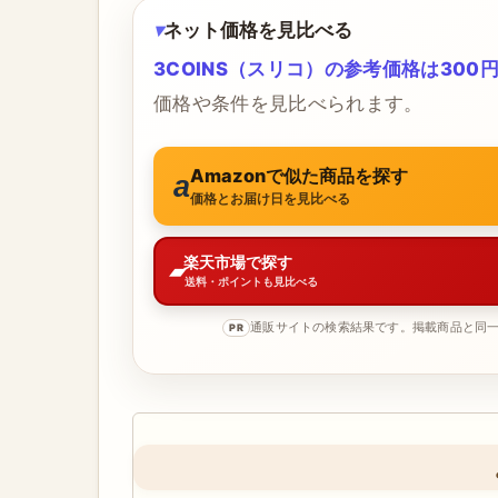
ネット価格を見比べる
3COINS（スリコ）の参考価格は300円
価格や条件を見比べられます。
Amazonで似た商品を探す
価格とお届け日を見比べる
楽天市場で探す
送料・ポイントも見比べる
通販サイトの検索結果です。掲載商品と同
PR