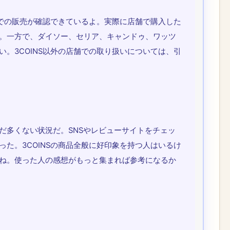
）での販売が確認できているよ。実際に店舗で購入した
。一方で、ダイソー、セリア、キャンドゥ、ワッツ
。3COINS以外の店舗での取り扱いについては、引
だ多くない状況だ。SNSやレビューサイトをチェッ
た。3COINSの商品全般に好印象を持つ人はいるけ
ね。使った人の感想がもっと集まれば参考になるか