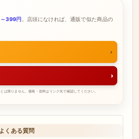
～399円
。店頭になければ、通販で似た商品の
›
一とは限りません。価格・送料はリンク先で確認してください。
よくある質問