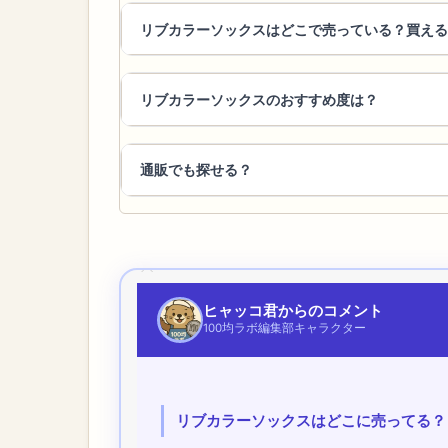
リブカラーソックスはどこで売っている？買える
リブカラーソックスのおすすめ度は？
通販でも探せる？
ヒャッコ君からのコメント
100均ラボ編集部キャラクター
リブカラーソックスはどこに売ってる？