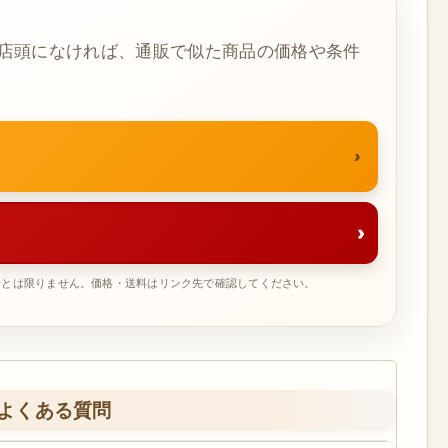
店頭になければ、通販で似た商品の価格や条件
›
一とは限りません。価格・送料はリンク先で確認してください。
よくある質問