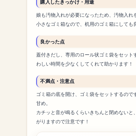
購入したきっかけ・用途
娘も汚物入れが必要になったため、汚物入れ
小さなゴミ箱なので、机用のゴミ箱にしても
良かった点
蓋付きだし、専用のロール状ゴミ袋をセット
わしい時間を少なくしてくれて助かります！
不満点・注意点
ゴミ箱の底を開け、ゴミ袋をセットするので
甘め。
カチッと音が鳴るくらいきちんと閉めないと
がりますので注意です！