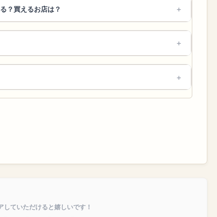
る？買えるお店は？
アしていただけると嬉しいです！