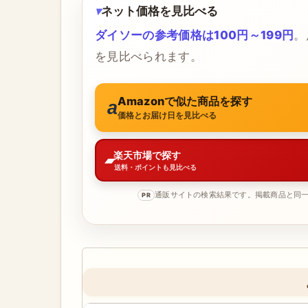
ネット価格を見比べる
ダイソーの参考価格は100円～199円
。
を見比べられます。
Amazonで似た商品を探す
価格とお届け日を見比べる
楽天市場で探す
送料・ポイントも見比べる
通販サイトの検索結果です。掲載商品と同
PR