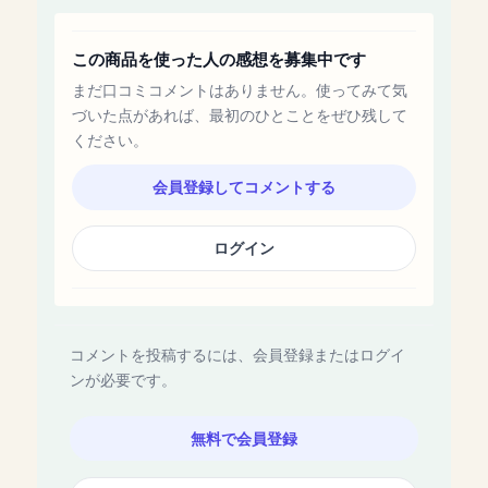
この商品を使った人の感想を募集中です
まだ口コミコメントはありません。使ってみて気
づいた点があれば、最初のひとことをぜひ残して
ください。
会員登録してコメントする
ログイン
コメントを投稿するには、会員登録またはログイ
ンが必要です。
無料で会員登録