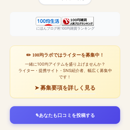
にほんブログ村
100均雑貨ランキング
✏️ 100均ラボではライターを募集中！
一緒に100均アイテムを盛り上げませんか？
ライター・提携サイト・SNS紹介者、幅広く募集中
です！
➤ 募集要項を詳しく見る
あなたも口コミを投稿する