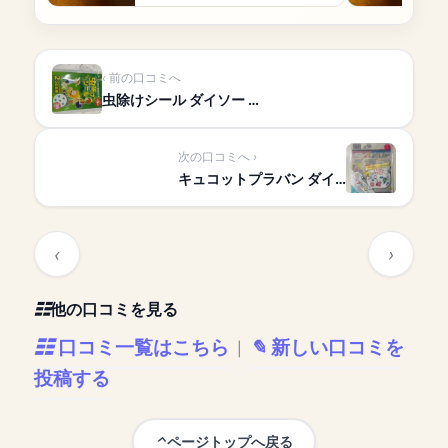
前の口コミへ
虫除けシール ダイソー …
次の口コミへ
キュコットプラバン ダイ…
他の口コミを見る
口コミ一覧はこちら
新しい口コミを
|
投稿する
ページトップへ戻る