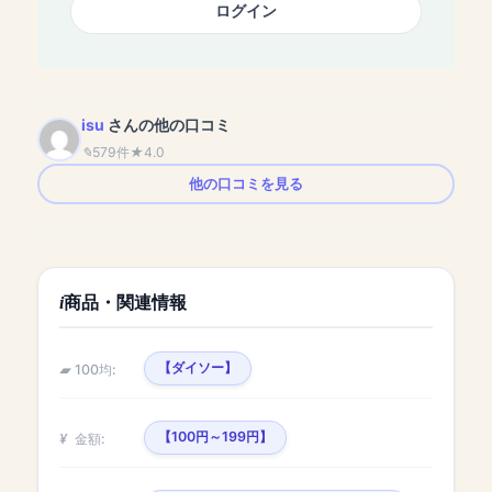
ログイン
isu
さんの他の口コミ
579件
4.0
他の口コミを見る
商品・関連情報
【ダイソー】
100均:
【100円～199円】
金額: