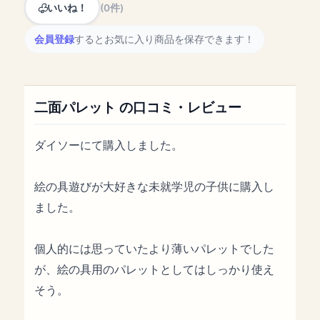
いいね！
(0件)
会員登録
するとお気に入り商品を保存できます！
二面パレット の口コミ・レビュー
ダイソーにて購入しました。
絵の具遊びが大好きな未就学児の子供に購入し
ました。
個人的には思っていたより薄いパレットでした
が、絵の具用のパレットとしてはしっかり使え
そう。