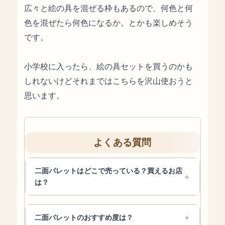
広々と絵の具を混ぜる枠もあるので、何色と何
色を混ぜたら何色になるか。とかも楽しめそう
です。
小学校に入ったら、絵の具セットを買うのかも
しれないけどそれまではこちらを沢山使おうと
思います。
よくある質問
二面パレットはどこで売っている？買えるお店
は？
二面パレットのおすすめ度は？