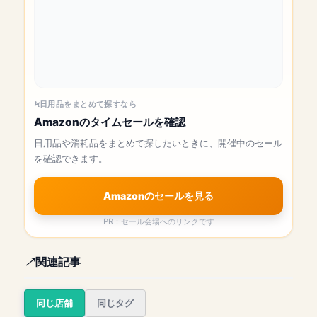
日用品をまとめて探すなら
Amazonのタイムセールを確認
日用品や消耗品をまとめて探したいときに、開催中のセール
を確認できます。
Amazonのセールを見る
PR：セール会場へのリンクです
関連記事
同じ店舗
同じタグ