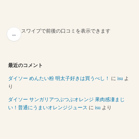
スワイプで前後の口コミを表示できます
最近のコメント
ダイソー めんたい粉 明太子好きは買うべし！
に
isu
よ
り
ダイソー サンガリアつぶつぶオレンジ 果肉感凄まじ
い！普通にうまいオレンジジュース
に
isu
より