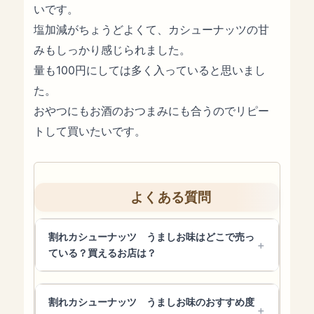
いです。
塩加減がちょうどよくて、カシューナッツの甘
みもしっかり感じられました。
量も100円にしては多く入っていると思いまし
た。
おやつにもお酒のおつまみにも合うのでリピー
トして買いたいです。
よくある質問
割れカシューナッツ うましお味はどこで売っ
ている？買えるお店は？
割れカシューナッツ うましお味のおすすめ度