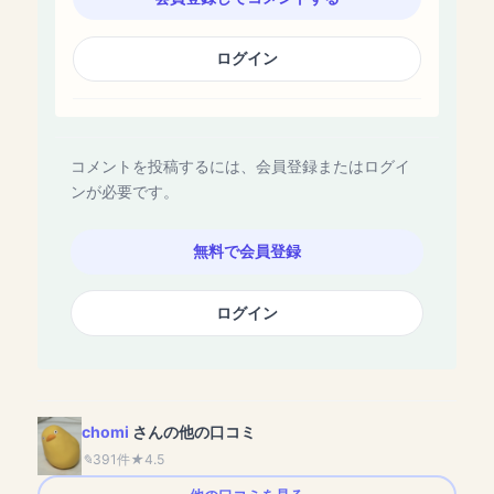
ログイン
コメントを投稿するには、会員登録またはログイ
ンが必要です。
無料で会員登録
ログイン
chomi
さんの他の口コミ
391件
4.5