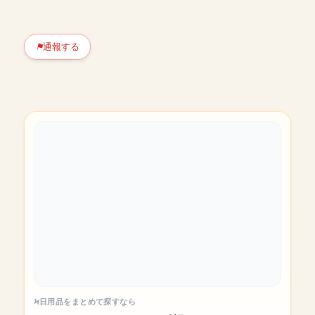
通報する
日用品をまとめて探すなら