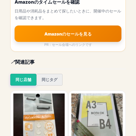
Amazonのタイムセールを確認
日用品や消耗品をまとめて探したいときに、開催中のセール
を確認できます。
Amazonのセールを見る
PR：セール会場へのリンクです
関連記事
同じ店舗
同じタグ