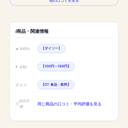
他の口コミを見る
商品・関連情報
【ダイソー】
100均:
【100円～199円】
金額:
【07. 食品・飲料】
タグ:
総合評
同じ商品の口コミ・平均評価を見る
価: