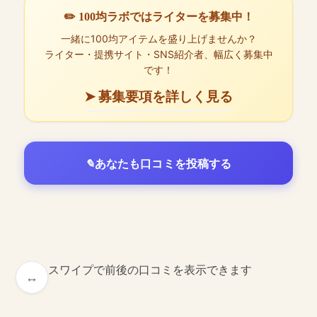
✏️ 100均ラボではライターを募集中！
一緒に100均アイテムを盛り上げませんか？
ライター・提携サイト・SNS紹介者、幅広く募集中
です！
➤ 募集要項を詳しく見る
あなたも口コミを投稿する
スワイプで前後の口コミを表示できます