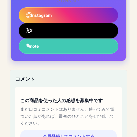
Instagram
X
note
コメント
この商品を使った人の感想を募集中です
まだ口コミコメントはありません。使ってみて気
づいた点があれば、最初のひとことをぜひ残して
ください。
会員登録してコメントする