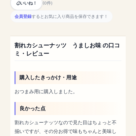
いいね！
(0件)
会員登録
するとお気に入り商品を保存できます！
割れカシューナッツ うましお味 の口コ
ミ・レビュー
購入したきっかけ・用途
おつまみ用に購入しました。
良かった点
割れカシューナッツなので見た目はちょっと不
揃いですが、その分お得で味もちゃんと美味し