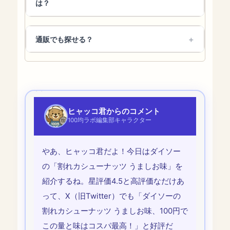
は？
通販でも探せる？
ヒャッコ君からのコメント
100均ラボ編集部キャラクター
やあ、ヒャッコ君だよ！今日はダイソー
の「割れカシューナッツ うましお味」を
紹介するね。星評価4.5と高評価なだけあ
って、X（旧Twitter）でも「ダイソーの
割れカシューナッツ うましお味、100円で
この量と味はコスパ最高！」と好評だ