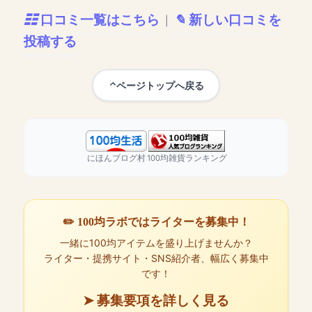
口コミ一覧はこちら
新しい口コミを
|
投稿する
ページトップへ戻る
にほんブログ村
100均雑貨ランキング
✏️ 100均ラボではライターを募集中！
一緒に100均アイテムを盛り上げませんか？
ライター・提携サイト・SNS紹介者、幅広く募集中
です！
➤ 募集要項を詳しく見る