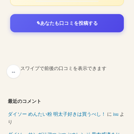
あなたも口コミを投稿する
スワイプで前後の口コミを表示できます
最近のコメント
ダイソー めんたい粉 明太子好きは買うべし！
に
isu
よ
り