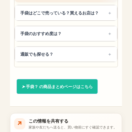
手袋はどこで売っている？買えるお店は？
手袋のおすすめ度は？
通販でも探せる？
手袋？ の商品まとめページはこちら
この情報を共有する
↗
家族や友だちへ送ると、買い物前にすぐ確認できます。