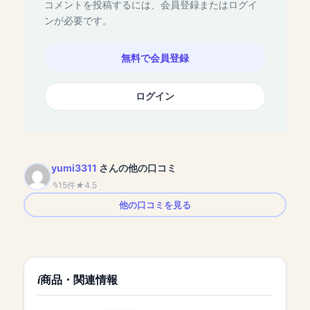
コメントを投稿するには、会員登録またはログイ
ンが必要です。
無料で会員登録
ログイン
yumi3311
さんの他の口コミ
15件
4.5
他の口コミを見る
商品・関連情報