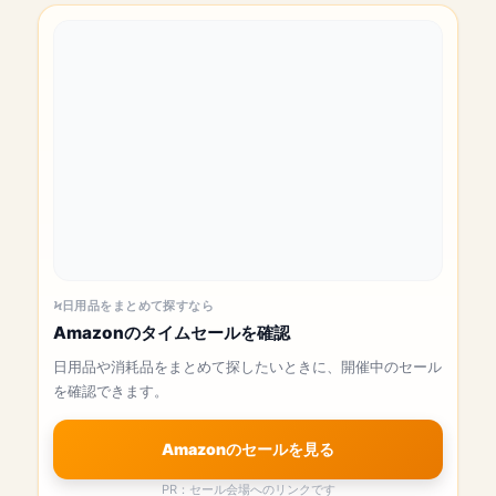
日用品をまとめて探すなら
Amazonのタイムセールを確認
日用品や消耗品をまとめて探したいときに、開催中のセール
を確認できます。
Amazonのセールを見る
PR：セール会場へのリンクです