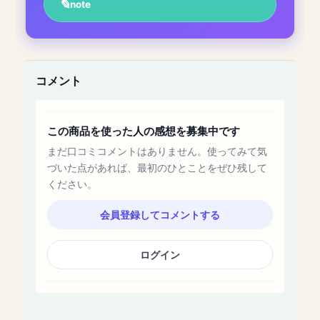
note
コメント
この商品を使った人の感想を募集中です
まだ口コミコメントはありません。使ってみて気
づいた点があれば、最初のひとことをぜひ残して
ください。
会員登録してコメントする
ログイン