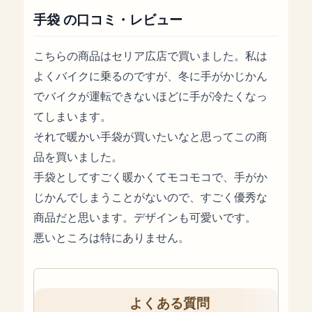
手袋 の口コミ・レビュー
こちらの商品はセリア広店で買いました。私は
よくバイクに乗るのですが、冬に手がかじかん
でバイクが運転できないほどに手が冷たくなっ
てしまいます。
それで暖かい手袋が買いたいなと思ってこの商
品を買いました。
手袋としてすごく暖かくてモコモコで、手がか
じかんでしまうことがないので、すごく優秀な
商品だと思います。デザインも可愛いです。
悪いところは特にありません。
よくある質問