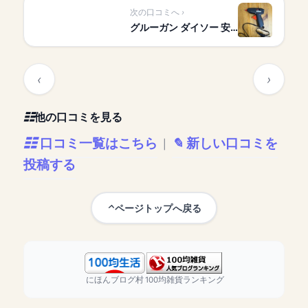
次の口コミへ
グルーガン ダイソー 安…
他の口コミを見る
口コミ一覧はこちら
新しい口コミを
|
投稿する
ページトップへ戻る
にほんブログ村
100均雑貨ランキング