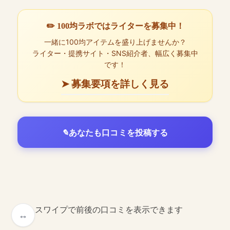
✏️ 100均ラボではライターを募集中！
一緒に100均アイテムを盛り上げませんか？
ライター・提携サイト・SNS紹介者、幅広く募集中
です！
➤ 募集要項を詳しく見る
あなたも口コミを投稿する
スワイプで前後の口コミを表示できます