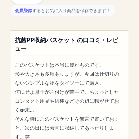
会員登録
するとお気に入り商品を保存できます！
抗菌PP収納バスケット の口コミ・レビ
ュー
このバスケットは本当に優れものです。
形や大きさも多種ありますが、今回は仕切りの
ないシンプルな物をダイソーにて購入。
何にせよ息子が片付けが苦手で、ちょっとした
コンタクト用品や綿棒などその辺に転がせてお
く始末…
そんな時にこのバスケットを無言で置いておく
と、次の日には素直に収納してあったりしま
す。笑