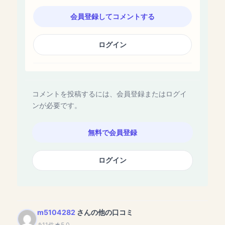
会員登録してコメントする
ログイン
コメントを投稿するには、会員登録またはログイ
ンが必要です。
無料で会員登録
ログイン
m5104282
さんの他の口コミ
11件
5.0