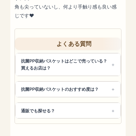
角も尖っていないし、何より手触り感も良い感
じです❤︎
よくある質問
抗菌PP収納バスケットはどこで売っている？
買えるお店は？
抗菌PP収納バスケットのおすすめ度は？
通販でも探せる？