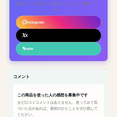
新商品・売り場写真・実際に使った口コミを更新してい
ます。
Instagram
X
note
コメント
この商品を使った人の感想を募集中です
まだ口コミコメントはありません。使ってみて気
づいた点があれば、最初のひとことをぜひ残して
ください。