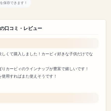
を保存できます！
 の口コミ・レビュー
欲しくて購入しました！カービィ好きな子供だけでな
ばりカービィのラインナップが豊富で嬉しいです！
を使用すればまた使えそうです！