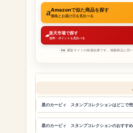
Amazonで似た商品を探す
価格とお届け日を見比べる
楽天市場で探す
送料・ポイントも見比べる
通販サイトの検索結果です。掲載商品と同
PR
星のカービィ スタンプコレクションはどこで売
星のカービィ スタンプコレクションのおすすめ