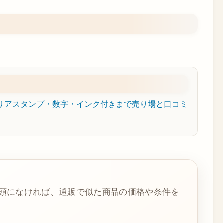
クリアスタンプ・数字・インク付きまで売り場と口コミ
頭になければ、通販で似た商品の価格や条件を