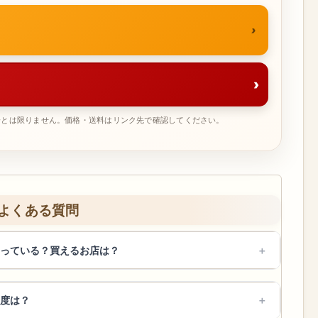
›
一とは限りません。価格・送料はリンク先で確認してください。
よくある質問
っている？買えるお店は？
度は？