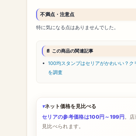
不満点・注意点
特に気になる点はありませんでした。
📄 この商品の関連記事
100均スタンプはセリアがかわいい？
を調査
ネット価格を見比べる
セリアの参考価格は100円～199円
。店
見比べられます。