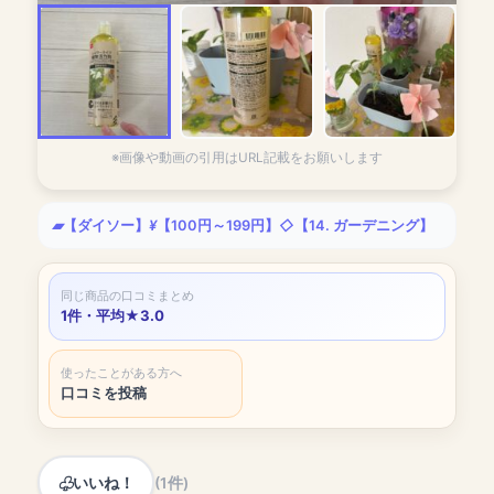
※画像や動画の引用はURL記載をお願いします
【ダイソー】
【100円～199円】
【14. ガーデニング】
同じ商品の口コミまとめ
1件・平均★3.0
使ったことがある方へ
口コミを投稿
いいね！
(1件)