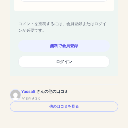
コメントを投稿するには、会員登録またはログイ
ンが必要です。
無料で会員登録
ログイン
Yassa8
さんの他の口コミ
18件
3.0
他の口コミを見る