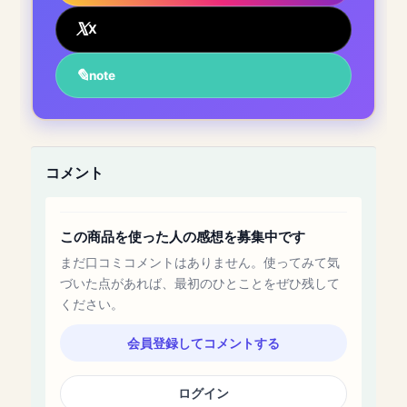
X
note
コメント
この商品を使った人の感想を募集中です
まだ口コミコメントはありません。使ってみて気
づいた点があれば、最初のひとことをぜひ残して
ください。
会員登録してコメントする
ログイン