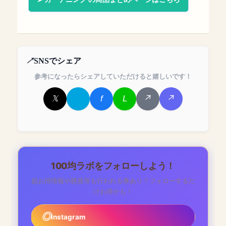
SNSでシェア
参考になったらシェアしていただけると嬉しいです！
100均ラボをフォローしよう！
超お得情報や懸賞等も行われる事あり？フォローするだ
けお得かも！
Instagram