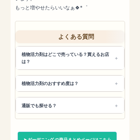
もっと増やせたらいいなぁ🍀*゜
よくある質問
植物活力剤はどこで売っている？買えるお店
は？
植物活力剤のおすすめ度は？
通販でも探せる？
ガーデニング の商品まとめページはこちら