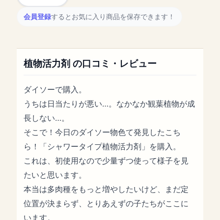
会員登録
するとお気に入り商品を保存できます！
植物活力剤 の口コミ・レビュー
ダイソーで購入。
うちは日当たりが悪い…。なかなか観葉植物が成
長しない…。
そこで！今日のダイソー物色て発見したこち
ら！「シャワータイプ植物活力剤」を購入。
これは、初使用なので少量ずつ使って様子を見
たいと思います。
本当は多肉種をもっと増やしたいけど、まだ定
位置が決まらず、とりあえずの子たちがここに
います。