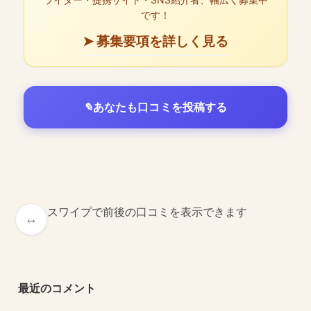
です！
➤ 募集要項を詳しく見る
あなたも口コミを投稿する
スワイプで前後の口コミを表示できます
最近のコメント