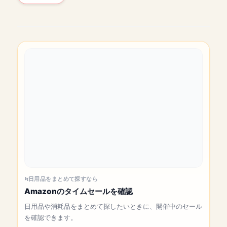
日用品をまとめて探すなら
Amazonのタイムセールを確認
日用品や消耗品をまとめて探したいときに、開催中のセール
を確認できます。