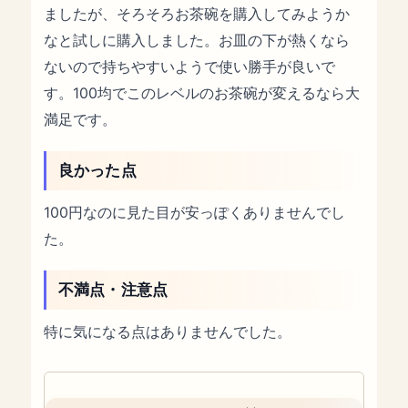
ましたが、そろそろお茶碗を購入してみようか
なと試しに購入しました。お皿の下が熱くなら
ないので持ちやすいようで使い勝手が良いで
す。100均でこのレベルのお茶碗が変えるなら大
満足です。
良かった点
100円なのに見た目が安っぽくありませんでし
た。
不満点・注意点
特に気になる点はありませんでした。