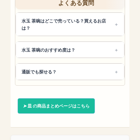
よくある質問
水玉 茶碗はどこで売っている？買えるお店
は？
水玉 茶碗のおすすめ度は？
通販でも探せる？
皿 の商品まとめページはこちら