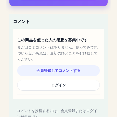
コメント
この商品を使った人の感想を募集中です
まだ口コミコメントはありません。使ってみて気
づいた点があれば、最初のひとことをぜひ残して
ください。
会員登録してコメントする
ログイン
コメントを投稿するには、会員登録またはログイ
ンが必要です。