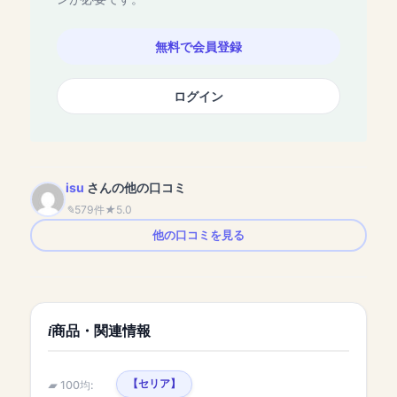
無料で会員登録
ログイン
isu
さんの他の口コミ
579件
5.0
他の口コミを見る
商品・関連情報
【セリア】
100均: