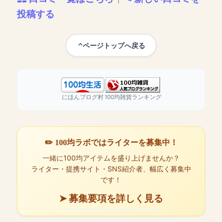
投稿する
ページトップへ戻る
にほんブログ村
100均雑貨ランキング
✏️ 100均ラボではライターを募集中！
一緒に100均アイテムを盛り上げませんか？
ライター・提携サイト・SNS紹介者、幅広く募集中
です！
➤ 募集要項を詳しく見る