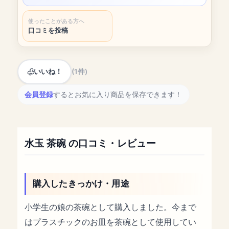
使ったことがある方へ
口コミを投稿
いいね！
(1件)
会員登録
するとお気に入り商品を保存できます！
水玉 茶碗 の口コミ・レビュー
購入したきっかけ・用途
小学生の娘の茶碗として購入しました。今まで
はプラスチックのお皿を茶碗として使用してい