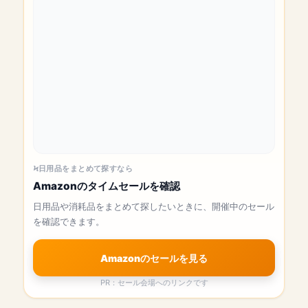
日用品をまとめて探すなら
Amazonのタイムセールを確認
日用品や消耗品をまとめて探したいときに、開催中のセール
を確認できます。
Amazonのセールを見る
PR：セール会場へのリンクです