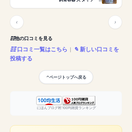
他の口コミを見る
口コミ一覧はこちら
新しい口コミを
|
投稿する
ページトップへ戻る
にほんブログ村
100均雑貨ランキング