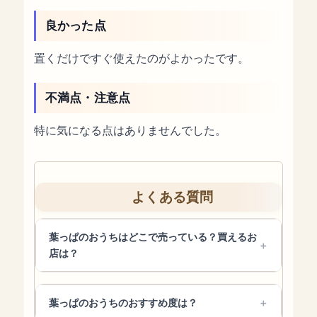
良かった点
置くだけですぐ使えたのがよかったです。
不満点・注意点
特に気になる点はありませんでした。
よくある質問
葉っぱのおうちはどこで売っている？買えるお
店は？
葉っぱのおうちのおすすめ度は？