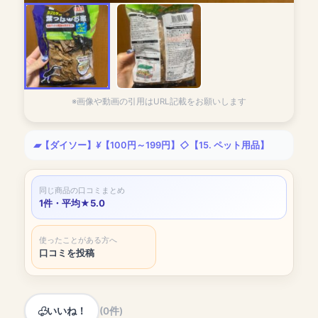
※画像や動画の引用はURL記載をお願いします
【ダイソー】
【100円～199円】
【15. ペット用品】
同じ商品の口コミまとめ
1件・平均★5.0
使ったことがある方へ
口コミを投稿
いいね！
(0件)