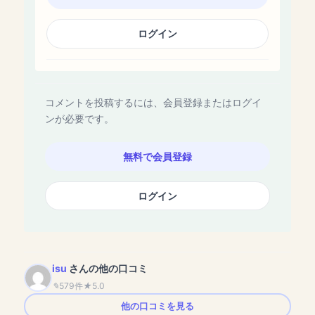
ログイン
コメントを投稿するには、会員登録またはログイ
ンが必要です。
無料で会員登録
ログイン
isu
さんの他の口コミ
579件
5.0
他の口コミを見る