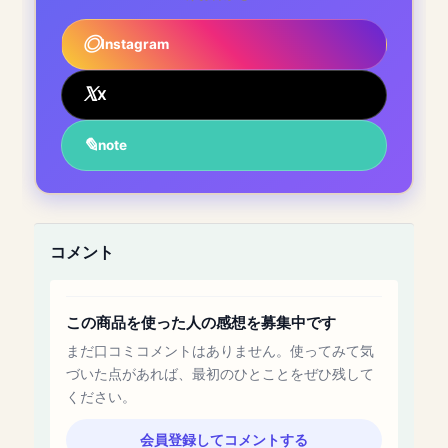
Instagram
X
note
コメント
この商品を使った人の感想を募集中です
まだ口コミコメントはありません。使ってみて気
づいた点があれば、最初のひとことをぜひ残して
ください。
会員登録してコメントする