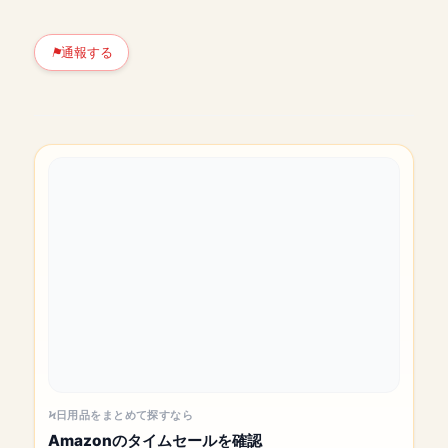
通報する
日用品をまとめて探すなら
Amazonのタイムセールを確認