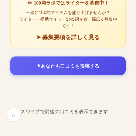
✏️ 100均ラボではライターを募集中！
一緒に100均アイテムを盛り上げませんか？
ライター・提携サイト・SNS紹介者、幅広く募集中
です！
➤ 募集要項を詳しく見る
あなたも口コミを投稿する
スワイプで前後の口コミを表示できます