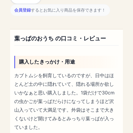
会員登録
するとお気に入り商品を保存できます！
葉っぱのおうち の口コミ・レビュー
購入したきっかけ・用途
カブトムシを飼育しているのですが、日中はほ
とんど土の中に隠れていて、隠れる場所か欲し
いかなぁと思い購入しました。1袋だけで30cm
の虫かごが葉っぱだらけになってしまうほど沢
山入っていて大満足です。外袋はそこまで大き
くないけど開けてみるとみっちり葉っぱが入っ
ていました。