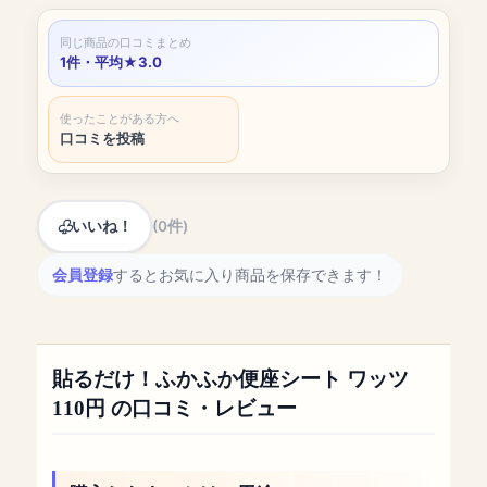
同じ商品の口コミまとめ
1件・平均★3.0
使ったことがある方へ
口コミを投稿
いいね！
(0件)
会員登録
するとお気に入り商品を保存できます！
貼るだけ！ふかふか便座シート ワッツ
110円 の口コミ・レビュー