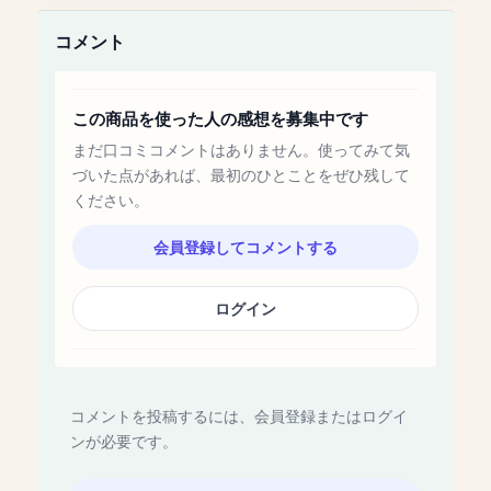
コメント
この商品を使った人の感想を募集中です
まだ口コミコメントはありません。使ってみて気
づいた点があれば、最初のひとことをぜひ残して
ください。
会員登録してコメントする
ログイン
コメントを投稿するには、会員登録またはログイ
ンが必要です。