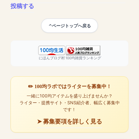
投稿する
ページトップへ戻る
にほんブログ村
100均雑貨ランキング
✏️ 100均ラボではライターを募集中！
一緒に100均アイテムを盛り上げませんか？
ライター・提携サイト・SNS紹介者、幅広く募集中
です！
➤ 募集要項を詳しく見る