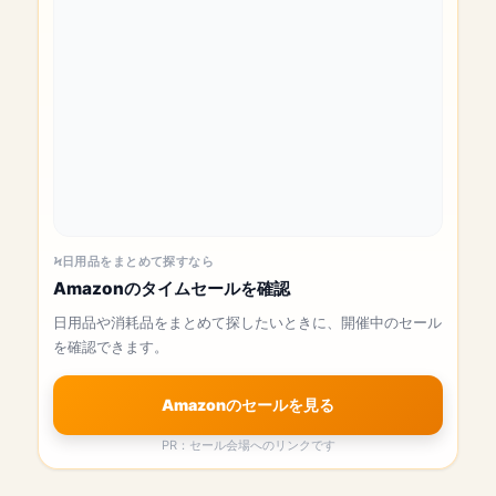
日用品をまとめて探すなら
Amazonのタイムセールを確認
日用品や消耗品をまとめて探したいときに、開催中のセール
を確認できます。
Amazonのセールを見る
PR：セール会場へのリンクです