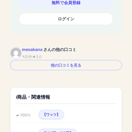
無料で会員登録
ログイン
mesakana
さんの他の口コミ
21件
3.0
他の口コミを見る
商品・関連情報
【ワッツ】
100均: