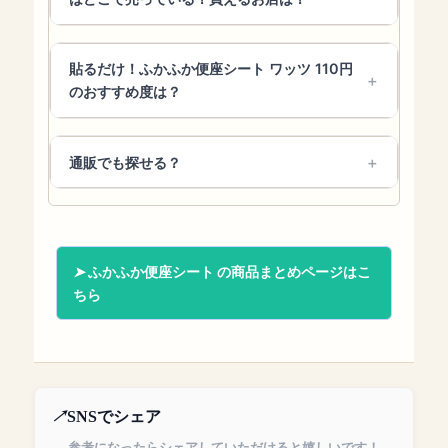
貼るだけ！ふかふか便座シート ワッツ 110円
のおすすめ度は？
通販でも探せる？
ふかふか便座シート の商品まとめページはこ
ちら
SNSでシェア
参考になったらシェアしていただけると嬉しいです！