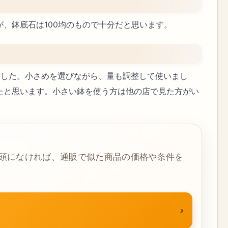
、鉢底石は100均のもので十分だと思います。
ました。小さめを選びながら、量も調整して使いまし
たと思います。小さい鉢を使う方は他の店で見た方がい
頭になければ、通販で似た商品の価格や条件を