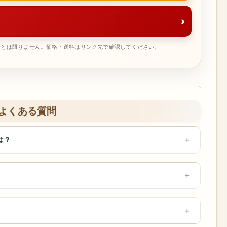
›
一とは限りません。価格・送料はリンク先で確認してください。
よくある質問
は？