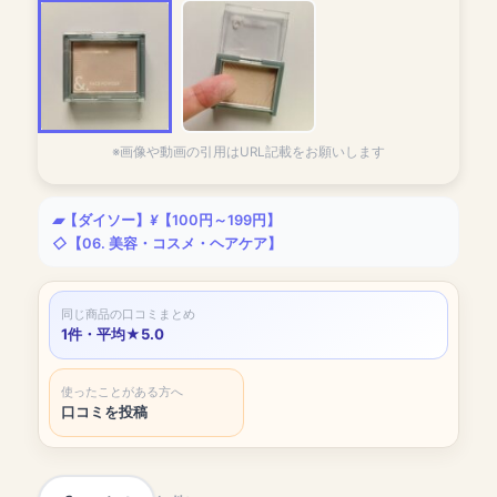
※画像や動画の引用はURL記載をお願いします
【ダイソー】
【100円～199円】
【06. 美容・コスメ・ヘアケア】
同じ商品の口コミまとめ
1件・平均★5.0
使ったことがある方へ
口コミを投稿