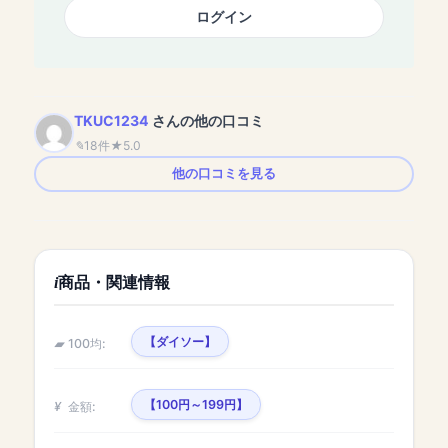
ログイン
TKUC1234
さんの他の口コミ
18件
5.0
他の口コミを見る
商品・関連情報
【ダイソー】
100均:
【100円～199円】
金額: