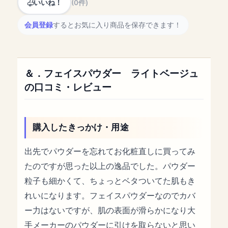
いいね！
(0件)
会員登録
するとお気に入り商品を保存できます！
＆．フェイスパウダー ライトベージュ
の口コミ・レビュー
購入したきっかけ・用途
出先でパウダーを忘れてお化粧直しに買ってみ
たのですが思った以上の逸品でした。パウダー
粒子も細かくて、ちょっとベタついてた肌もき
れいになります。フェイスパウダーなのでカバ
ー力はないですが、肌の表面が滑らかになり大
手メーカーのパウダーに引けを取らないと思い