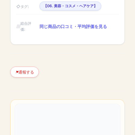
【06. 美容・コスメ・ヘアケア】
タグ:
総合評
同じ商品の口コミ・平均評価を見る
価:
通報する