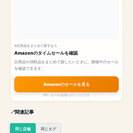
日用品をまとめて探すなら
Amazonのタイムセールを確認
日用品や消耗品をまとめて探したいときに、開催中のセール
を確認できます。
Amazonのセールを見る
PR：セール会場へのリンクです
関連記事
同じ店舗
同じタグ