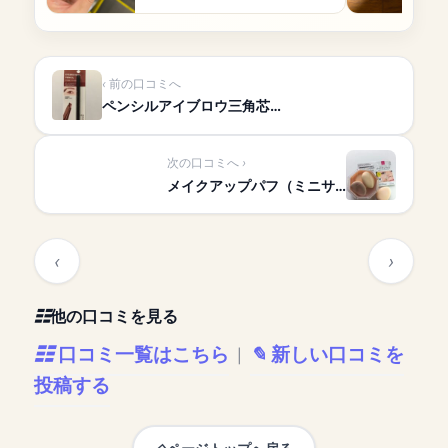
前の口コミへ
ペンシルアイブロウ三角芯…
次の口コミへ
メイクアップパフ（ミニサ…
他の口コミを見る
口コミ一覧はこちら
新しい口コミを
|
投稿する