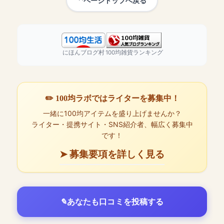
ページトップへ戻る
にほんブログ村
100均雑貨ランキング
✏️ 100均ラボではライターを募集中！
一緒に100均アイテムを盛り上げませんか？
ライター・提携サイト・SNS紹介者、幅広く募集中
です！
➤ 募集要項を詳しく見る
あなたも口コミを投稿する