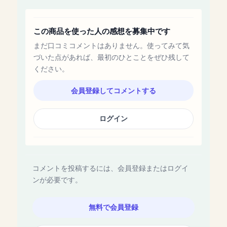
この商品を使った人の感想を募集中です
まだ口コミコメントはありません。使ってみて気
づいた点があれば、最初のひとことをぜひ残して
ください。
会員登録してコメントする
ログイン
コメントを投稿するには、会員登録またはログイ
ンが必要です。
無料で会員登録