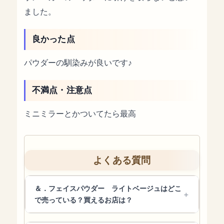
ました。
良かった点
パウダーの馴染みが良いです♪
不満点・注意点
ミニミラーとかついてたら最高
よくある質問
＆．フェイスパウダー ライトベージュはどこ
で売っている？買えるお店は？