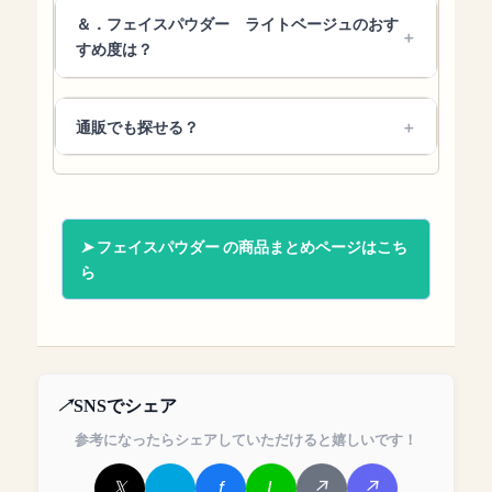
＆．フェイスパウダー ライトベージュのおす
すめ度は？
通販でも探せる？
フェイスパウダー の商品まとめページはこち
ら
SNSでシェア
参考になったらシェアしていただけると嬉しいです！