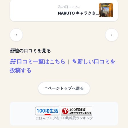
次の口コミへ
NARUTO キャラクタ…
他の口コミを見る
口コミ一覧はこちら
新しい口コミを
|
投稿する
ページトップへ戻る
にほんブログ村
100均雑貨ランキング