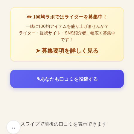
✏️ 100均ラボではライターを募集中！
一緒に100均アイテムを盛り上げませんか？
ライター・提携サイト・SNS紹介者、幅広く募集中
です！
➤ 募集要項を詳しく見る
あなたも口コミを投稿する
スワイプで前後の口コミを表示できます