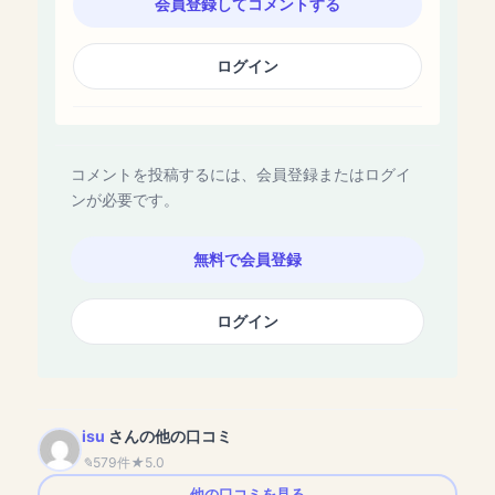
会員登録してコメントする
ログイン
コメントを投稿するには、会員登録またはログイ
ンが必要です。
無料で会員登録
ログイン
isu
さんの他の口コミ
579件
5.0
他の口コミを見る