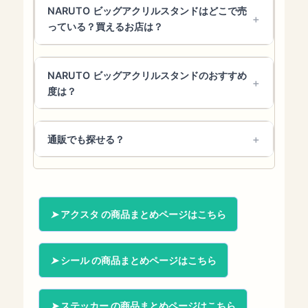
NARUTO ビッグアクリルスタンドはどこで売
っている？買えるお店は？
NARUTO ビッグアクリルスタンドのおすすめ
度は？
通販でも探せる？
アクスタ の商品まとめページはこちら
シール の商品まとめページはこちら
ステッカー の商品まとめページはこちら