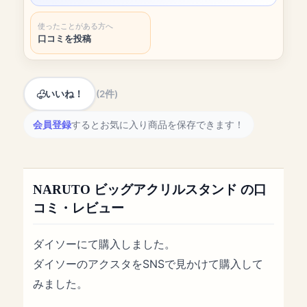
使ったことがある方へ
口コミを投稿
いいね！
(2件)
会員登録
するとお気に入り商品を保存できます！
NARUTO ビッグアクリルスタンド の口
コミ・レビュー
ダイソーにて購入しました。
ダイソーのアクスタをSNSで見かけて購入して
みました。