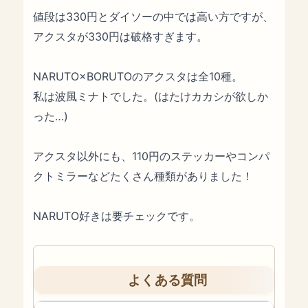
値段は330円とダイソーの中では高い方ですが、
アクスタが330円は破格すぎます。
NARUTO×BORUTOのアクスタは全10種。
私は波風ミナトでした。(はたけカカシが欲しか
った…)
アクスタ以外にも、110円のステッカーやコンパ
クトミラーなどたくさん種類がありました！
NARUTO好きは要チェックです。
よくある質問