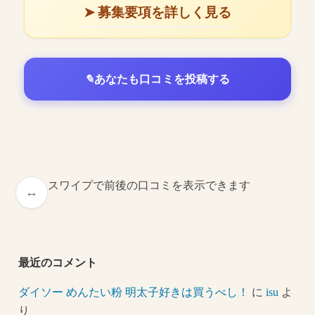
➤ 募集要項を詳しく見る
あなたも口コミを投稿する
スワイプで前後の口コミを表示できます
最近のコメント
ダイソー めんたい粉 明太子好きは買うべし！
に
isu
よ
り