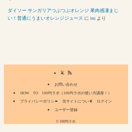
ダイソー サンガリアつぶつぶオレンジ 果肉感凄まじ
い！普通にうまいオレンジジュース
に
isu
より
お問い合わせ
HOW TO 100均ラボ（100均ラボの使い方講座！）
プライバシーポリシー
当サイトについて
ログイン
ユーザー登録
©
100均ラボ.