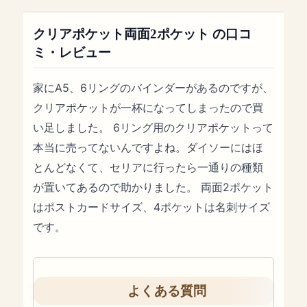
クリアポケット両面2ポケット の口コ
ミ・レビュー
家にA5、6リングのバインダーがあるのですが、
クリアポケットが一杯になってしまったので買
い足しました。 6リング用のクリアポケットって
本当に売ってないんですよね。ダイソーにはほ
とんどなくて、セリアに行ったら一通りの種類
が置いてあるので助かりました。 両面2ポケット
はポストカードサイズ、4ポケットは名刺サイズ
です。
よくある質問