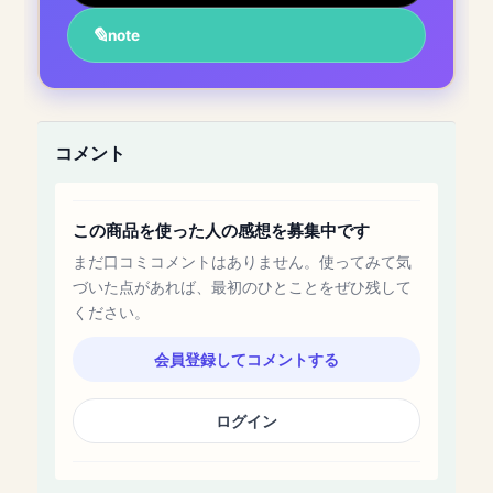
note
コメント
この商品を使った人の感想を募集中です
まだ口コミコメントはありません。使ってみて気
づいた点があれば、最初のひとことをぜひ残して
ください。
会員登録してコメントする
ログイン