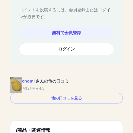
コメントを投稿するには、会員登録またはログイ
ンが必要です。
無料で会員登録
ログイン
chomi
さんの他の口コミ
391件
4.5
他の口コミを見る
商品・関連情報