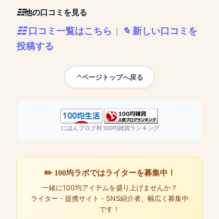
他の口コミを見る
口コミ一覧はこちら
新しい口コミを
|
投稿する
ページトップへ戻る
にほんブログ村
100均雑貨ランキング
✏️ 100均ラボではライターを募集中！
一緒に100均アイテムを盛り上げませんか？
ライター・提携サイト・SNS紹介者、幅広く募集中
です！