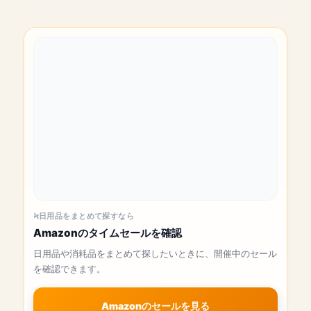
日用品をまとめて探すなら
Amazonのタイムセールを確認
日用品や消耗品をまとめて探したいときに、開催中のセール
を確認できます。
Amazonのセールを見る