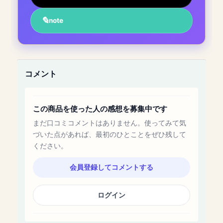
note
コメント
この商品を使った人の感想を募集中です
まだ口コミコメントはありません。使ってみて気
づいた点があれば、最初のひとことをぜひ残して
ください。
会員登録してコメントする
ログイン