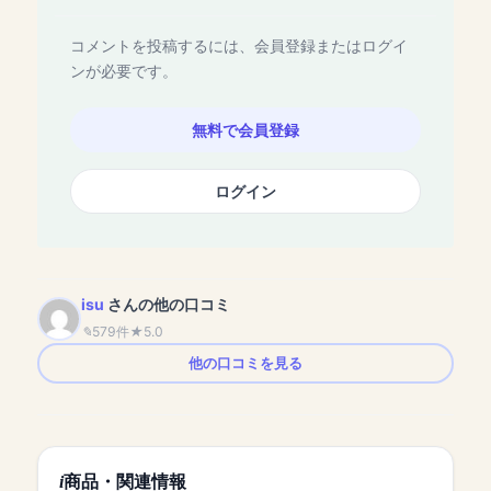
コメントを投稿するには、会員登録またはログイ
ンが必要です。
無料で会員登録
ログイン
isu
さんの他の口コミ
579件
5.0
他の口コミを見る
商品・関連情報