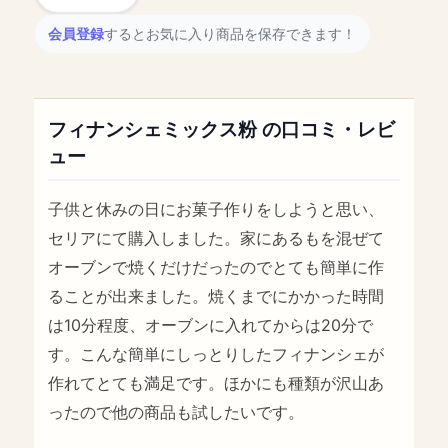
会員登録
するとお気に入り商品を保存できます！
フィナンシェミックス粉 の口コミ・レビ
ュー
子供と休みの日にお菓子作りをしようと思い、
セリアにて購入しました。家にあるもを混ぜて
オーブンで焼くだけだったのでとても簡単に作
ることが出来ました。焼くまでにかかった時間
は10分程度、オーブンに入れてからは20分で
す。こんな簡単にしっとりしたフィナンシェが
作れてとても満足です。ほかにも種類が沢山あ
ったので他の商品も試したいです。