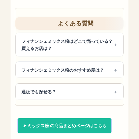
よくある質問
フィナンシェミックス粉はどこで売っている？
買えるお店は？
フィナンシェミックス粉のおすすめ度は？
通販でも探せる？
ミックス粉 の商品まとめページはこちら