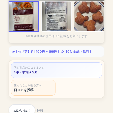
※画像や動画の引用はURL記載をお願いします
【セリア】
【100円～199円】
【07. 食品・飲料】
同じ商品の口コミまとめ
1件・平均★5.0
使ったことがある方へ
口コミを投稿
いいね！
(1件)