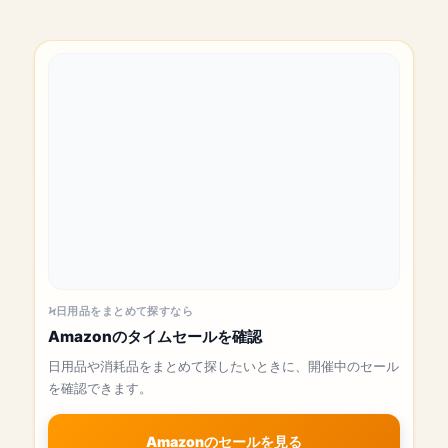
日用品をまとめて探すなら
Amazonのタイムセールを確認
日用品や消耗品をまとめて探したいときに、開催中のセール
を確認できます。
Amazonのセールを見る