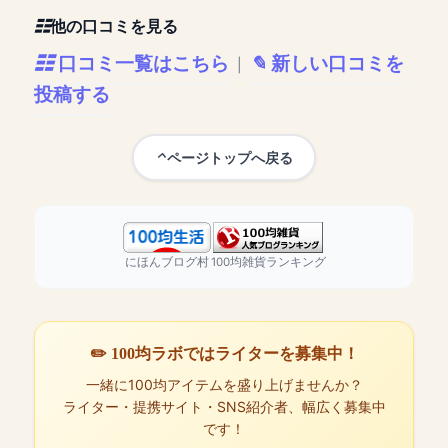
他の口コミを見る
口コミ一覧はこちら
新しい口コミを
|
投稿する
ページトップへ戻る
にほんブログ村
100均雑貨ランキング
✏️ 100均ラボではライターを募集中！
一緒に100均アイテムを盛り上げませんか？
ライター・提携サイト・SNS紹介者、幅広く募集中
です！