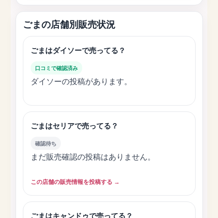
ごまの店舗別販売状況
ごまはダイソーで売ってる？
口コミで確認済み
ダイソーの投稿があります。
ごまはセリアで売ってる？
確認待ち
まだ販売確認の投稿はありません。
この店舗の販売情報を投稿する →
ごまはキャンドゥで売ってる？