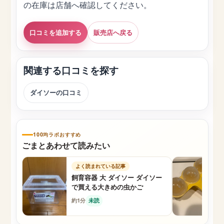
の在庫は店舗へ確認してください。
口コミを追加する
販売店へ戻る
関連する口コミを探す
ダイソーの口コミ
100均ラボおすすめ
ごまとあわせて読みたい
よく読まれている記事
飼育容器 大 ダイソー ダイソー
で買える大きめの虫かご
約1分
未読