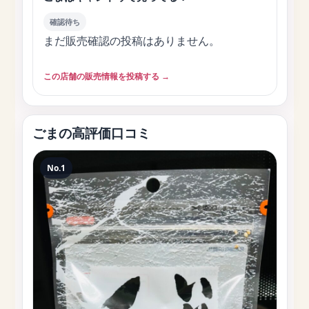
確認待ち
まだ販売確認の投稿はありません。
この店舗の販売情報を投稿する →
ごまの高評価口コミ
No.1