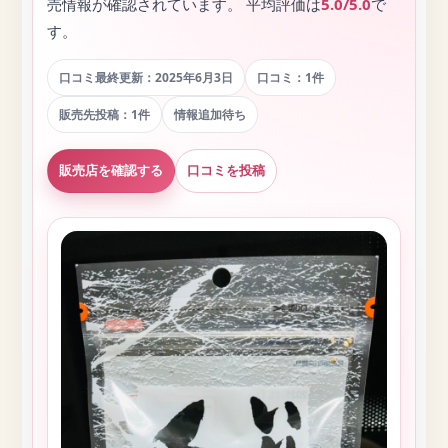
売情報が確認されています。 平均評価は
5.0/5.0
で
す。
口コミ最終更新：2025年6月3日
口コミ：1件
販売先投稿：1件
情報追加待ち
販売店を確認する
口コミを投稿