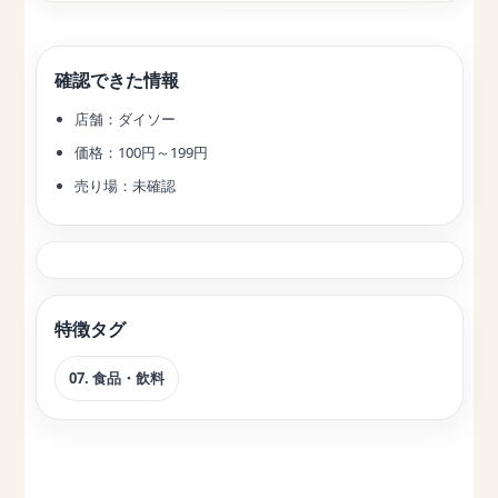
確認できた情報
店舗：ダイソー
価格：100円～199円
売り場：未確認
特徴タグ
07. 食品・飲料