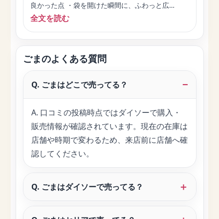
良かった点 ・袋を開けた瞬間に、ふわっと広…
全文を読む
ごまのよくある質問
Q. ごまはどこで売ってる？
A. 口コミの投稿時点ではダイソーで購入・
販売情報が確認されています。現在の在庫は
店舗や時期で変わるため、来店前に店舗へ確
認してください。
Q. ごまはダイソーで売ってる？