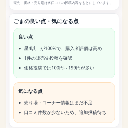
売先・価格・売り場は各口コミの投稿内容をもとにしています。
ごまの良い点・気になる点
良い点
星4以上が100%で、購入者評価は高め
1件の販売先投稿を確認
価格投稿では100円～199円が多い
気になる点
売り場・コーナー情報はまだ不足
口コミ件数が少ないため、追加投稿待ち