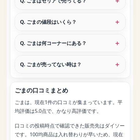
Q. ごまはセリアで売ってる？
Q. ごまの値段はいくら？
Q. ごまは何コーナーにある？
Q. ごまが売ってない時は？
ごまの口コミまとめ
ごまは、現在1件の口コミが集まっています。平
均評価は5.0点で、かなり高評価です。
口コミの投稿時点で確認できた販売先はダイソー
です。100均商品は入れ替わりが早いため、現在