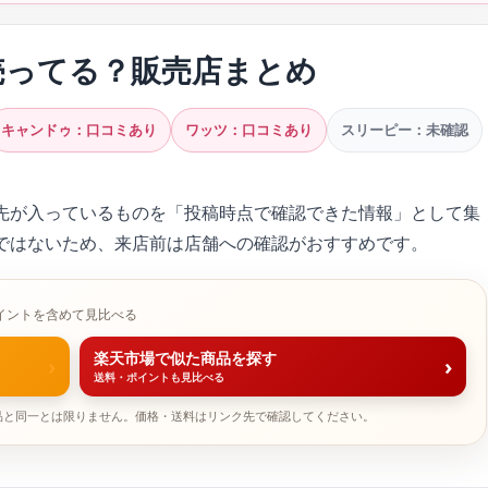
売ってる？販売店まとめ
キャンドゥ：口コミあり
ワッツ：口コミあり
スリーピー：未確認
先が入っているものを「投稿時点で確認できた情報」として集
ではないため、来店前は店舗への確認がおすすめです。
イントを含めて見比べる
楽天市場で似た商品を探す
›
›
送料・ポイントも見比べる
品と同一とは限りません。価格・送料はリンク先で確認してください。