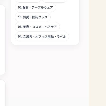
05.食器・テーブルウェア
16. 防災・防犯グッズ
06. 美容・コスメ・ヘアケア
04. 文房具・オフィス用品・ラベル