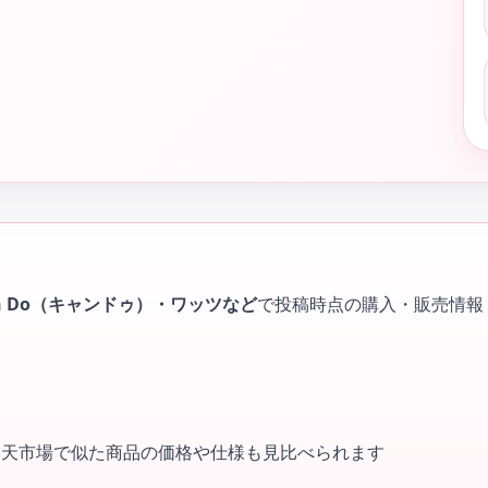
n Do（キャンドゥ）・ワッツなど
で投稿時点の購入・販売情報
・楽天市場で似た商品の価格や仕様も見比べられます