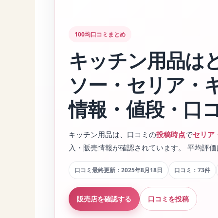
100均口コミまとめ
キッチン用品は
ソー・セリア・
情報・値段・口
キッチン用品は、口コミの
投稿時点
で
セリア
入・販売情報が確認されています。 平均評価
口コミ最終更新：2025年8月18日
口コミ：73件
販売店を確認する
口コミを投稿