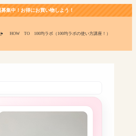
お買い物しよう！
せ
HOW TO 100均ラボ（100均ラボの使い方講座！）