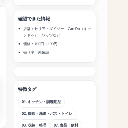
確認できた情報
店舗：セリア・ダイソー・Can Do（キャ
ンドゥ）・ワッツなど
価格：100円～199円
売り場：未確認
特徴タグ
01. キッチン・調理用品
02. 掃除・洗濯・バス・トイレ
03. 収納・整理
07. 食品・飲料