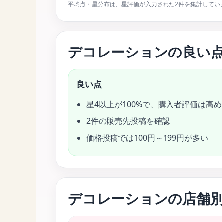
平均点・星分布は、星評価が入力された2件を集計してい
デコレーションの良い
良い点
星4以上が100%で、購入者評価は高め
2件の販売先投稿を確認
価格投稿では100円～199円が多い
デコレーションの店舗