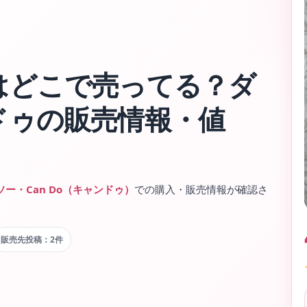
はどこで売ってる？ダ
ドゥの販売情報・値
ソー・Can Do（キャンドゥ）
での購入・販売情報が確認さ
販売先投稿：2件