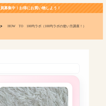
お得にお買い物しよう！
せ
HOW TO 100均ラボ（100均ラボの使い方講座！）