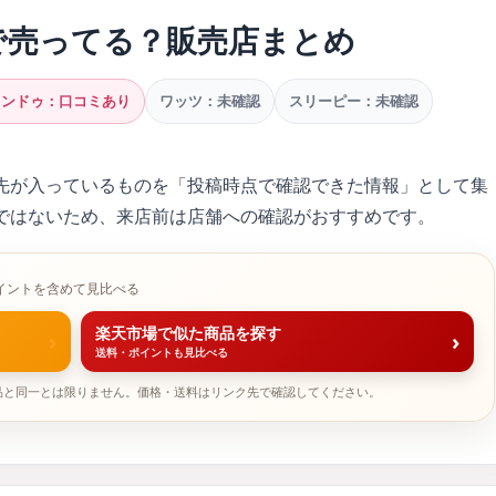
で売ってる？販売店まとめ
ャンドゥ：口コミあり
ワッツ：未確認
スリーピー：未確認
先が入っているものを「投稿時点で確認できた情報」として集
ではないため、来店前は店舗への確認がおすすめです。
イントを含めて見比べる
楽天市場で似た商品を探す
›
›
送料・ポイントも見比べる
品と同一とは限りません。価格・送料はリンク先で確認してください。