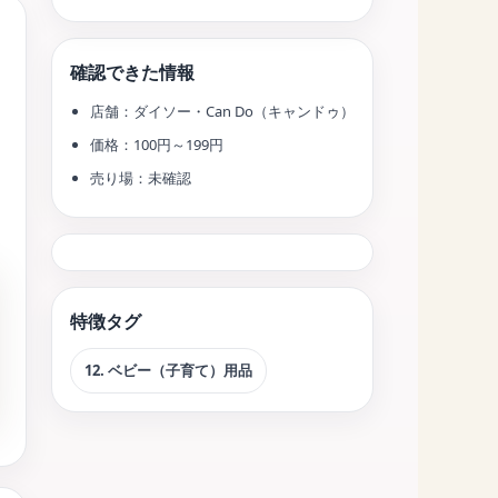
確認できた情報
店舗：ダイソー・Can Do（キャンドゥ）
価格：100円～199円
売り場：未確認
特徴タグ
12. ベビー（子育て）用品