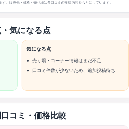
ます。販売先・価格・売り場は各口コミの投稿内容をもとにしています。
点・気になる点
気になる点
売り場・コーナー情報はまだ不足
口コミ件数が少ないため、追加投稿待ち
別口コミ・価格比較