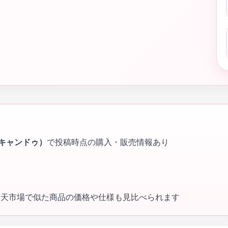
（キャンドゥ）
で投稿時点の購入・販売情報あり
・楽天市場で似た商品の価格や仕様も見比べられます