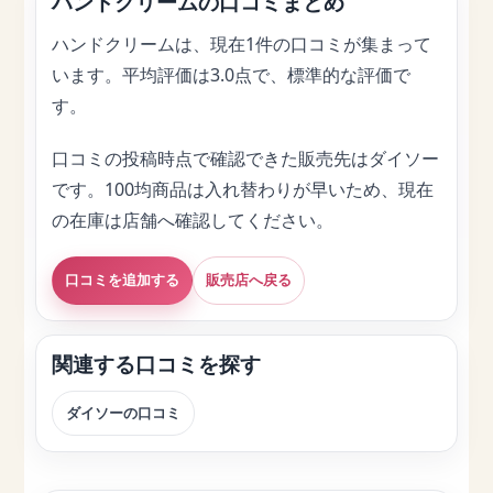
ハンドクリームの口コミまとめ
ハンドクリームは、現在1件の口コミが集まって
います。平均評価は3.0点で、標準的な評価で
す。
口コミの投稿時点で確認できた販売先はダイソー
です。100均商品は入れ替わりが早いため、現在
の在庫は店舗へ確認してください。
口コミを追加する
販売店へ戻る
関連する口コミを探す
ダイソーの口コミ