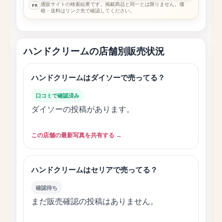
通販サイトの検索結果です。掲載商品と同一とは限りません。価
PR
格・送料はリンク先で確認してください。
ハンドクリームの店舗別販売状況
ハンドクリームはダイソーで売ってる？
口コミで確認済み
ダイソーの投稿があります。
この店舗の最新写真を共有する →
ハンドクリームはセリアで売ってる？
確認待ち
まだ販売確認の投稿はありません。