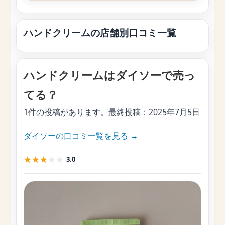
ハンドクリームの店舗別口コミ一覧
ハンドクリームはダイソーで売っ
てる？
1件の投稿があります。最終投稿：
2025年7月5日
ダイソーの口コミ一覧を見る →
★
★
★
★
★
3.0