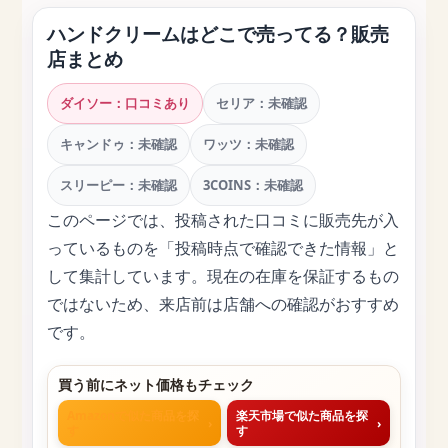
ハンドクリームはどこで売ってる？販売
店まとめ
ダイソー：口コミあり
セリア：未確認
キャンドゥ：未確認
ワッツ：未確認
スリーピー：未確認
3COINS：未確認
このページでは、投稿された口コミに販売先が入
っているものを「投稿時点で確認できた情報」と
して集計しています。現在の在庫を保証するもの
ではないため、来店前は店舗への確認がおすすめ
です。
買う前にネット価格もチェック
Amazonで似た商品を探
楽天市場で似た商品を探
›
›
す
す