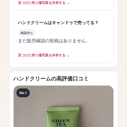
見つけた売り場写真を共有する →
ハンドクリームはキャンドゥで売ってる？
確認待ち
まだ販売確認の投稿はありません。
見つけた売り場写真を共有する →
ハンドクリームの高評価口コミ
No.1