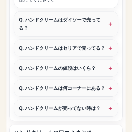
Q. ハンドクリームはダイソーで売って
る？
Q. ハンドクリームはセリアで売ってる？
Q. ハンドクリームの値段はいくら？
Q. ハンドクリームは何コーナーにある？
Q. ハンドクリームが売ってない時は？