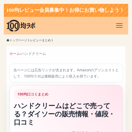
0均レビュー会員募集中！お得にお買い物しよう！
トップページ
レビューまとめ
ホーム
›
ハンドクリーム
当ページには広告リンクが含まれます。Amazonのアソシエイトと
して、100均ラボは適格販売により収入を得ています。
100均口コミまとめ
ハンドクリームはどこで売って
る？ダイソーの販売情報・値段・
口コミ