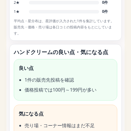
2★
0件
1★
0件
平均点・星分布は、星評価が入力された1件を集計しています。
販売先・価格・売り場は各口コミの投稿内容をもとにしていま
す。
ハンドクリームの良い点・気になる点
良い点
1件の販売先投稿を確認
価格投稿では100円～199円が多い
気になる点
売り場・コーナー情報はまだ不足