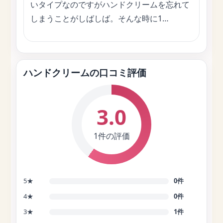
いタイプなのですがハンドクリームを忘れて
しまうことがしばしば。そんな時に1…
ハンドクリームの口コミ評価
3.0
1件の評価
5★
0件
4★
0件
3★
1件