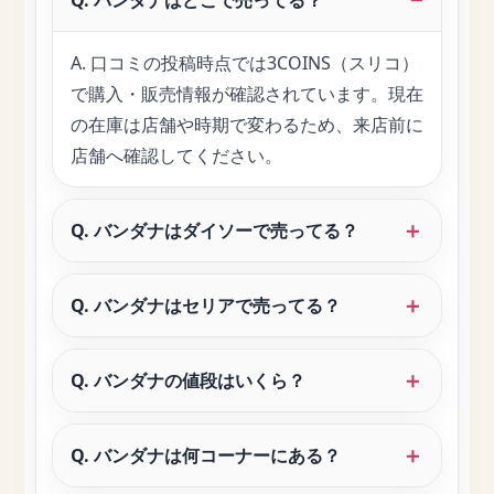
A. 口コミの投稿時点では3COINS（スリコ）
で購入・販売情報が確認されています。現在
の在庫は店舗や時期で変わるため、来店前に
店舗へ確認してください。
Q. バンダナはダイソーで売ってる？
Q. バンダナはセリアで売ってる？
Q. バンダナの値段はいくら？
Q. バンダナは何コーナーにある？