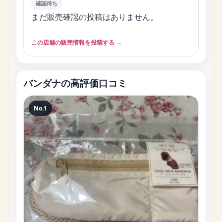
確認待ち
まだ販売確認の投稿はありません。
この店舗の販売情報を投稿する →
バンダナの高評価口コミ
No.1