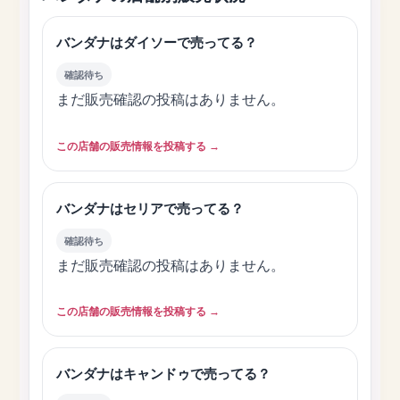
バンダナはダイソーで売ってる？
確認待ち
まだ販売確認の投稿はありません。
この店舗の販売情報を投稿する →
バンダナはセリアで売ってる？
確認待ち
まだ販売確認の投稿はありません。
この店舗の販売情報を投稿する →
バンダナはキャンドゥで売ってる？