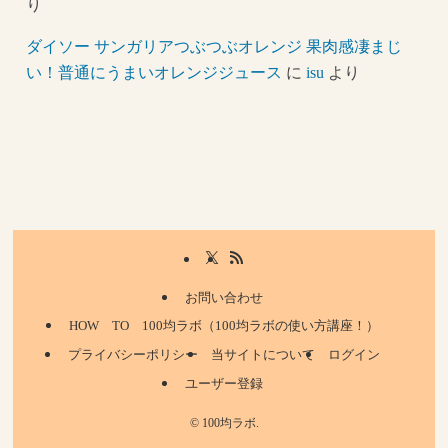
り
ダイソー サンガリアつぶつぶオレンジ 果肉感凄まじ
い！普通にうまいオレンジジュース
に
isu
より
お問い合わせ
HOW TO 100均ラボ（100均ラボの使い方講座！）
プライバシーポリシー
当サイトについて
ログイン
ユーザー登録
©
100均ラボ.