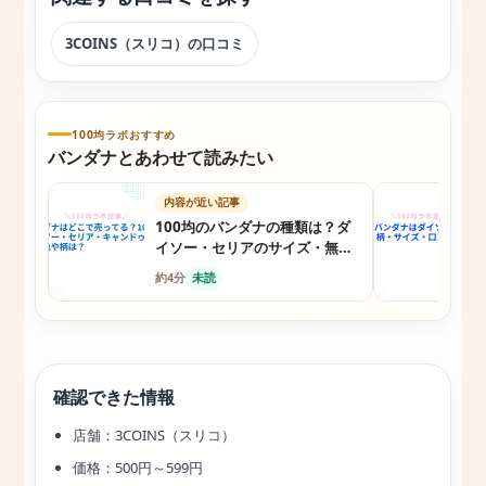
3COINS（スリコ）の口コミ
100均ラボおすすめ
バンダナとあわせて読みたい
内容が近い記事
100均のバンダナの種類は？ダ
イソー・セリアのサイズ・無
地・大判を比較
約4分
未読
確認できた情報
店舗：3COINS（スリコ）
価格：500円～599円