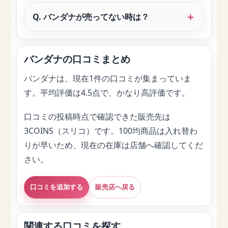
Q. バンダナが売ってない時は？
バンダナの口コミまとめ
バンダナは、現在1件の口コミが集まっていま
す。平均評価は4.5点で、かなり高評価です。
口コミの投稿時点で確認できた販売先は
3COINS（スリコ）です。100均商品は入れ替わ
りが早いため、現在の在庫は店舗へ確認してくだ
さい。
口コミを追加する
販売店へ戻る
関連する口コミを探す