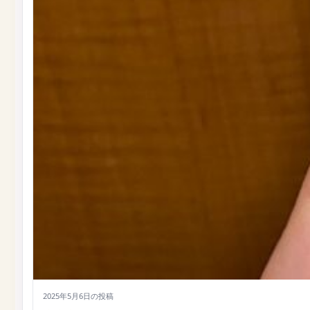
2025年5月6日
の投稿