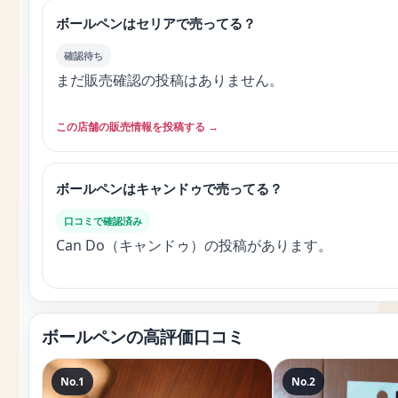
ボールペンはセリアで売ってる？
確認待ち
まだ販売確認の投稿はありません。
この店舗の販売情報を投稿する →
ボールペンはキャンドゥで売ってる？
口コミで確認済み
Can Do（キャンドゥ）の投稿があります。
ボールペンの高評価口コミ
No.1
No.2