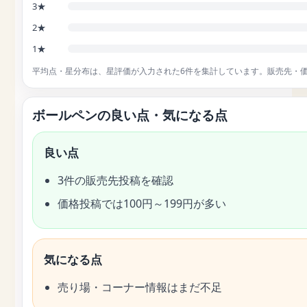
3★
2★
1★
平均点・星分布は、星評価が入力された6件を集計しています。販売先・
ボールペンの良い点・気になる点
良い点
3件の販売先投稿を確認
価格投稿では100円～199円が多い
気になる点
売り場・コーナー情報はまだ不足