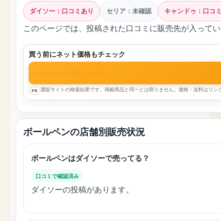
ダイソー：口コミあり
セリア：未確認
キャンドゥ：口コ
このページでは、投稿された口コミに販売先が入ってい
買う前にネット価格もチェック
Amazonで似た商品を探す
通販サイトの検索結果です。掲載商品と同一とは限りません。価格・送料はリン
PR
ボールペンの店舗別販売状況
ボールペンはダイソーで売ってる？
口コミで確認済み
ダイソーの投稿があります。