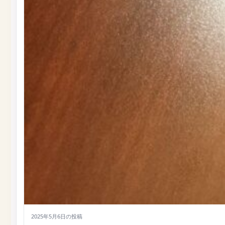
2025年5月6日
の投稿