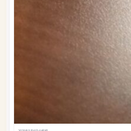
2025年5月6日
の投稿