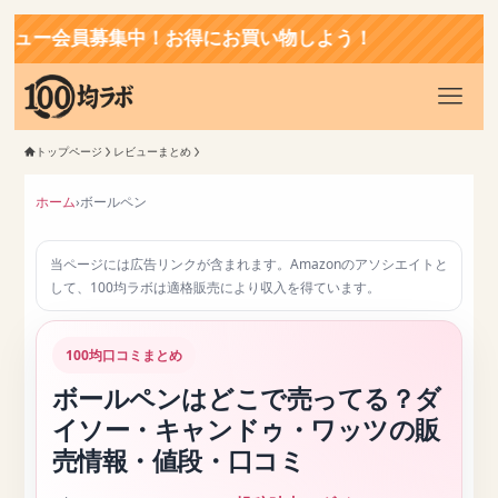
得にお買い物しよう！
トップページ
レビューまとめ
ホーム
›
ボールペン
当ページには広告リンクが含まれます。Amazonのアソシエイトと
して、100均ラボは適格販売により収入を得ています。
100均口コミまとめ
ボールペンはどこで売ってる？ダ
イソー・キャンドゥ・ワッツの販
売情報・値段・口コミ