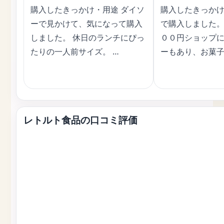
購入したきっかけ・用途 ダイソ
購入したきっかけ
ーで見かけて、気になって購入
で購入しました。
しました。 休日のランチにぴっ
００円ショップ
たりの一人前サイズ。 …
ーもあり、お菓子
レトルト食品の口コミ評価