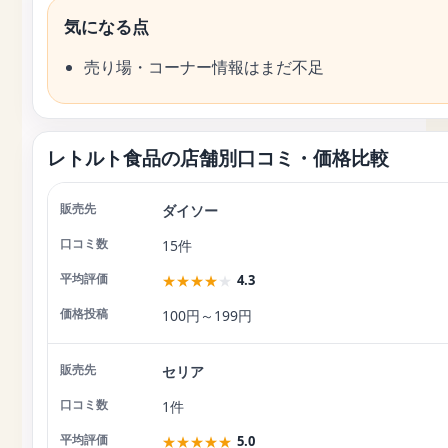
気になる点
売り場・コーナー情報はまだ不足
レトルト食品の店舗別口コミ・価格比較
ダイソー
店舗
口コミ数
平均評価
価格投稿
15件
★
★
★
★
★
4.3
100円～199円
セリア
1件
★
★
★
★
★
5.0