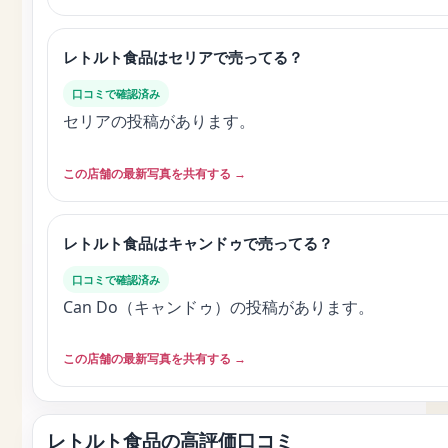
レトルト食品はセリアで売ってる？
口コミで確認済み
セリアの投稿があります。
この店舗の最新写真を共有する →
レトルト食品はキャンドゥで売ってる？
口コミで確認済み
Can Do（キャンドゥ）の投稿があります。
この店舗の最新写真を共有する →
レトルト食品の高評価口コミ