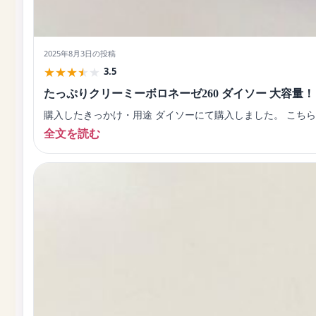
2025年8月3日
の投稿
★
★
★
★
★
3.5
たっぷりクリーミーボロネーゼ260 ダイソー 大容量！
購入したきっかけ・用途 ダイソーにて購入しました。 こちら
全文を読む