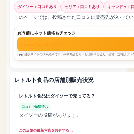
ダイソー：口コミあり
セリア：口コミあり
キャンドゥ：
このページでは、投稿された口コミに販売先が入ってい
買う前にネット価格もチェック
Amazonで似た商品を探す
通販サイトの検索結果です。掲載商品と同一とは限りません。価格・送料はリン
PR
レトルト食品の店舗別販売状況
レトルト食品はダイソーで売ってる？
口コミで確認済み
ダイソーの投稿があります。
この店舗の最新写真を共有する →