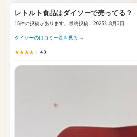
レトルト食品はダイソーで売ってる？
15件の投稿があります。最終投稿：
2025年8月3日
ダイソーの口コミ一覧を見る →
★
★
★
★
★
4.3